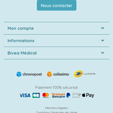
Nous contacter
Mon compte
Informations
Bivea Médical
Paiement 100% sécurisé
Mentions légales
Conditions Générales de Vente