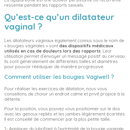
ressentie pendant les rapports sexuels.
Qu’est-ce qu’un dilatateur
vaginal ?
Les dilatateurs vaginaux également connus sous le nom de
« bougies vaginales » sont
des dispositifs médicaux
utilisés en cas de douleurs lors des rapports
. Leur
utilisation permet d’envoyer un message positif au cerveau.
Ils sont généralement de différentes tailles et diamètres
pour pouvoir rééduquer de manière progressive.
Comment utiliser les bougies Vagiwell ?
Pour réaliser les exercices de dilatation, nous vous
conseillons de choisir un endroit calme et privé propice à la
détente.
Pour la position, vous pouvez vous positionner sur le dos
avec les genoux repliés et les jambes légèrement écartées.
Il est conseillé de commencer par la plus petite taille.
1-
Appliquer du lubrifiant à l’extrémité de la bougie vaginale