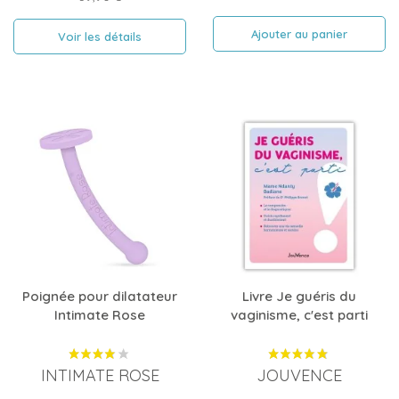
de
base
Ajouter au panier
Voir les détails
Poignée pour dilatateur
Livre Je guéris du
Intimate Rose
vaginisme, c'est parti
INTIMATE ROSE
JOUVENCE