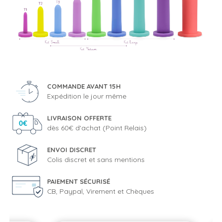
COMMANDE AVANT 15H
Expédition le jour même
LIVRAISON OFFERTE
dès 60€ d'achat (Point Relais)
ENVOI DISCRET
Colis discret et sans mentions
PAIEMENT SÉCURISÉ
CB, Paypal, Virement et Chèques