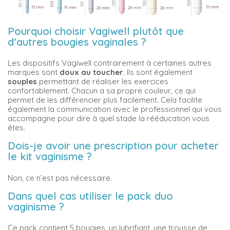
Pourquoi choisir Vagiwell plutôt que
d’autres bougies vaginales ?
Les dispositifs Vagiwell contrairement à certaines autres
marques sont
doux au toucher
. Ils sont également
souples
permettant de réaliser les exercices
confortablement. Chacun a sa propre couleur, ce qui
permet de les différencier plus facilement. Cela facilite
également la communication avec le professionnel qui vous
accompagne pour dire à quel stade la rééducation vous
êtes.
Dois-je avoir une prescription pour acheter
le kit vaginisme ?
Non, ce n’est pas nécessaire.
Dans quel cas utiliser le pack duo
vaginisme ?
Ce pack contient 5 bougies, un lubrifiant, une trousse de