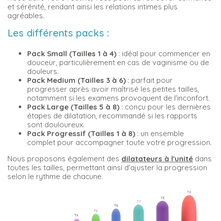
et sérénité, rendant ainsi les relations intimes plus
agréables.
Les différents packs :
Pack Small (Tailles 1 à 4
)
: idéal pour commencer en
douceur, particulièrement en cas de vaginisme ou de
douleurs.
Pack Medium (Tailles 3 à 6)
: parfait pour
progresser après avoir maîtrisé les petites tailles,
notamment si les examens provoquent de l'inconfort.
Pack Large (Tailles 5 à 8)
: conçu pour les dernières
étapes de dilatation, recommandé si les rapports
sont douloureux.
Pack Progressif (Tailles 1 à 8)
: un ensemble
complet pour accompagner toute votre progression.
Nous proposons également des
dilatateurs à l'unité
dans
toutes les tailles, permettant ainsi d'ajuster la progression
selon le rythme de chacune.