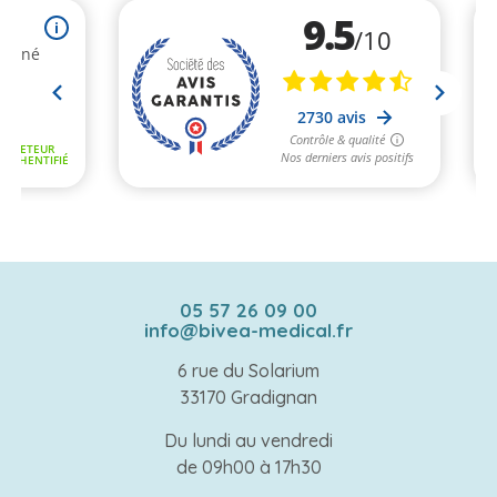
05 57 26 09 00
info@bivea-medical.fr
6 rue du Solarium
33170 Gradignan
Du lundi au vendredi
de 09h00 à 17h30