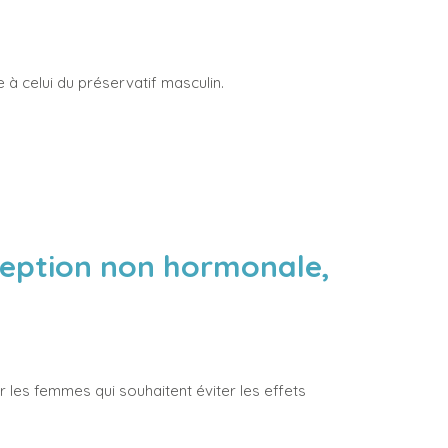
le à celui du préservatif masculin.
ception non hormonale,
 les femmes qui souhaitent éviter les effets