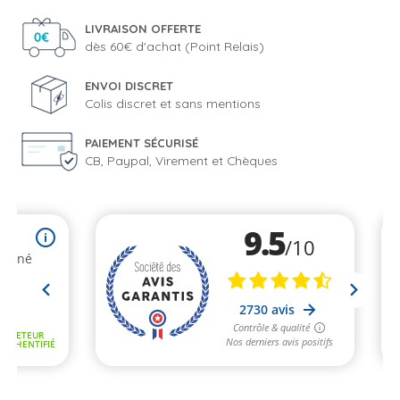
LIVRAISON OFFERTE
dès 60€ d'achat (Point Relais)
ENVOI DISCRET
Colis discret et sans mentions
PAIEMENT SÉCURISÉ
CB, Paypal, Virement et Chèques