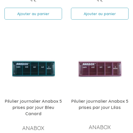
4 €
4 €
Ajouter au panier
Ajouter au panier
Pilulier journalier Anabox 5
Pilulier journalier Anabox 5
prises par jour Bleu
prises par jour Lilas
Canard
ANABOX
ANABOX