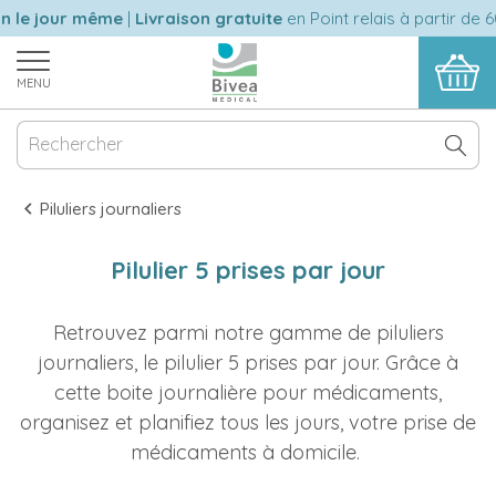
e jour même
|
Livraison gratuite
en Point relais à partir de 60 
MENU
Piluliers journaliers
Pilulier 5 prises par jour
Retrouvez parmi notre gamme de piluliers
journaliers, le pilulier 5 prises par jour. Grâce à
cette boite journalière pour médicaments,
organisez et planifiez tous les jours, votre prise de
médicaments à domicile.