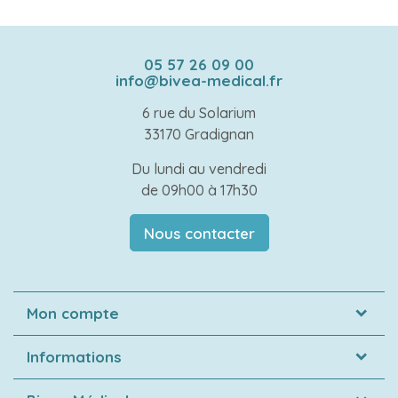
05 57 26 09 00
info@bivea-medical.fr
6 rue du Solarium
33170 Gradignan
Du lundi au vendredi
de 09h00 à 17h30
Nous contacter
Mon compte
Informations