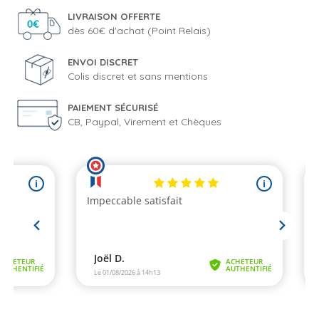
LIVRAISON OFFERTE
dès 60€ d'achat (Point Relais)
ENVOI DISCRET
Colis discret et sans mentions
PAIEMENT SÉCURISÉ
CB, Paypal, Virement et Chèques