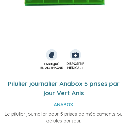
Pilulier journalier Anabox 5 prises par
jour Vert Anis
ANABOX
Le pilulier journalier pour 5 prises de médicaments ou
gélules par jour.