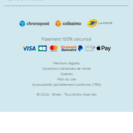
Paiement 100% sécurisé
Mentions légales
Conditions Générales de Vente
Cookies
Plan du site
Accessibilité: partiellement conforme (78%)
© 2026 - Bivea - Tous droits réservés