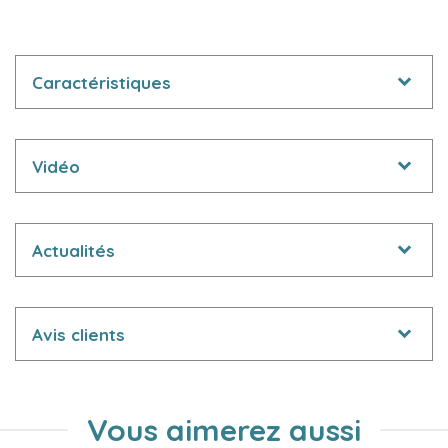
Caractéristiques
Vidéo
Actualités
Avis clients
Vous aimerez aussi