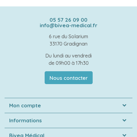
05 57 26 09 00
info@bivea-medical.fr
6 rue du Solarium
33170 Gradignan
Du lundi au vendredi
de 09h00 à 17h30
Nous contacter
Mon compte
Informations
Bivea Médical