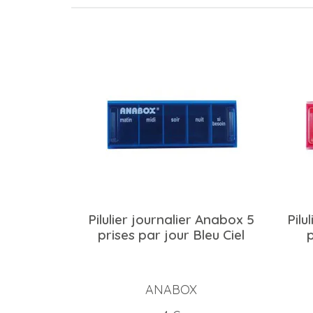
Pilulier journalier Anabox 5
Pilu
prises par jour Bleu Ciel
ANABOX