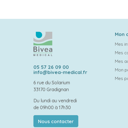
Mon 
Mes in
Mes 
Mes a
05 57 26 09 00
Mon p
info@bivea-medical.fr
Mes po
6 rue du Solarium
33170 Gradignan
Du lundi au vendredi
de 09h00 à 17h30
Nous contacter