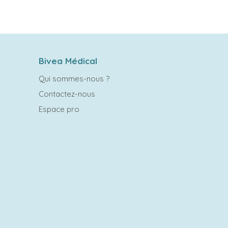
Bivea Médical
Qui sommes-nous ?
Contactez-nous
Espace pro