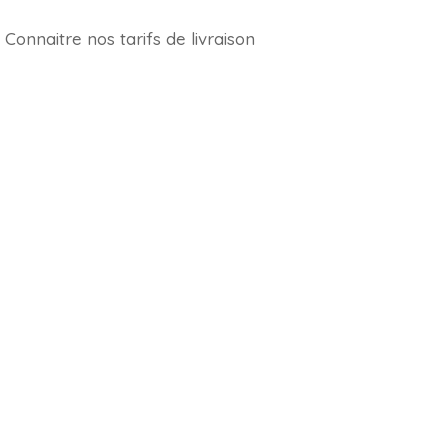
Connaitre nos tarifs de livraison