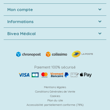
Mon compte
Informations
Bivea Médical
Paiement 100% sécurisé
Mentions légales
Conditions Générales de Vente
Cookies
Plan du site
Accessibilité: partiellement conforme (78%)