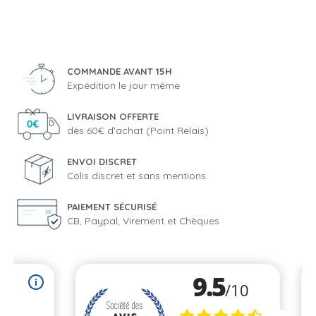
COMMANDE AVANT 15H
Expédition le jour même
LIVRAISON OFFERTE
dès 60€ d'achat (Point Relais)
ENVOI DISCRET
Colis discret et sans mentions
PAIEMENT SÉCURISÉ
CB, Paypal, Virement et Chèques