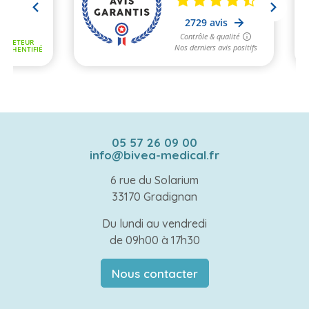
05 57 26 09 00
info@bivea-medical.fr
6 rue du Solarium
33170 Gradignan
Du lundi au vendredi
de 09h00 à 17h30
Nous contacter