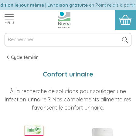
ition le jour même
|
Livraison gratuite
en Point relais à partir
MENU
Cycle féminin
Confort urinaire
À la recherche de solutions pour soulager une
infection urinaire ? Nos compléments alimentaires
favorisent le confort urinaire.