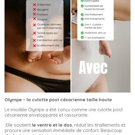
Olympe – la culotte post césarienne taille haute
Le modèle Olympe a été conçu comme une culotte post
césarienne enveloppante et rassurante.
Elle soutient
le ventre et le dos
, réduit les tiraillements et
procure une sensation immédiate de confort. Beaucoup