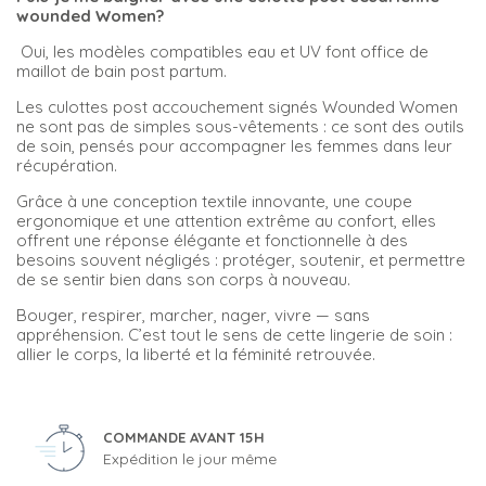
wounded Women?
Oui, les modèles compatibles eau et UV font office de
maillot de bain post partum.
Les culottes post accouchement signés Wounded Women
ne sont pas de simples sous-vêtements : ce sont des outils
de soin, pensés pour accompagner les femmes dans leur
récupération.
Grâce à une conception textile innovante, une coupe
ergonomique et une attention extrême au confort, elles
offrent une réponse élégante et fonctionnelle à des
besoins souvent négligés : protéger, soutenir, et permettre
de se sentir bien dans son corps à nouveau.
Bouger, respirer, marcher, nager, vivre — sans
appréhension. C’est tout le sens de cette lingerie de soin :
allier le corps, la liberté et la féminité retrouvée.
COMMANDE AVANT 15H
Expédition le jour même