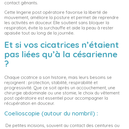
contact gênants.
Cette lingerie post opératoire favorise la liberté de
mouvement, améliore la posture et permet de reprendre
les activités en douceur. Elle soutient sans bloquer la
respiration, évite la surchauffe et aide la peau à rester
apaisée tout au long de la journée.
Et si vos cicatrices n’étaient
pas liées qu’à la césarienne
?
Chaque cicatrice a son histoire, mais leurs besoins se
rejoignent : protection, stabilité, respirabilité et
progressivité. Que ce soit après un accouchement, une
chirurgie abdominale ou une stomie, le choix du vêtement
post opératoire est essentiel pour accompagner la
récupération en douceur.
Coelioscopie (autour du nombril) :
De petites incisions, souvent au contact des ceintures ou