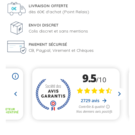
LIVRAISON OFFERTE
dès 60€ d'achat (Point Relais)
ENVOI DISCRET
Colis discret et sans mentions
PAIEMENT SÉCURISÉ
CB, Paypal, Virement et Chèques