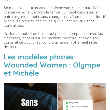
Sa matière anti-transpirante sèche vite, résiste aux UV et
conserve sa tenue dans le temps. On peut ainsi alterner
entre lingerie et bain sans changer de vêtement : une liberté
précieuse pour toutes celles qui veulent bouger sans
contraintes.
Porter un maillot de bain post partum compatible avec les
cicatrices, c’est aussi une manière de renouer avec son
corps et ses activités, sans crainte de frottement ni de
douleur.
Les modèles phares
Wounded Women : Olympe
et Michèle