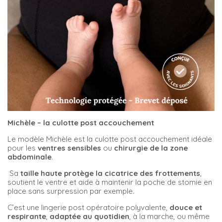
Michèle – la culotte post accouchement
Le modèle Michèle est la culotte post accouchement idéale
pour les
ventres sensibles
ou
chirurgie de la zone
abdominale
.
Sa
taille haute protège la cicatrice des frottements
,
soutient le ventre et aide à maintenir la poche de stomie en
place sans surpression par exemple.
C’est une lingerie post opératoire polyvalente,
douce et
respirante
,
adaptée au quotidien
, à la marche, ou même