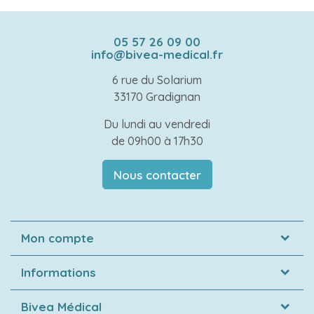
05 57 26 09 00
info@bivea-medical.fr
6 rue du Solarium
33170 Gradignan
Du lundi au vendredi
de 09h00 à 17h30
Nous contacter
Mon compte
Informations
Bivea Médical