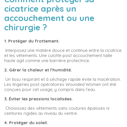
cicatrice après un
accouchement ou une
chirurgie ?
1. Protéger du frottement.
Interposez une matière douce et continue entre la cicatrice
et les vêtements. Une culotte post accouchement taille
haute agit comme une barrière protectrice.
2. Gérer la chaleur et l’humidité.
Un tissu respirant et à séchage rapide évite la macération.
Les lingeries post opératoires Wounded Women ont été
conçues pour cet usage, y compris dans l’eau.
3. Éviter les pressions localisées.
Choisissez des vêtements sans coutures épaisses ni
ceintures rigides au niveau du ventre.
4. Protéger du soleil.