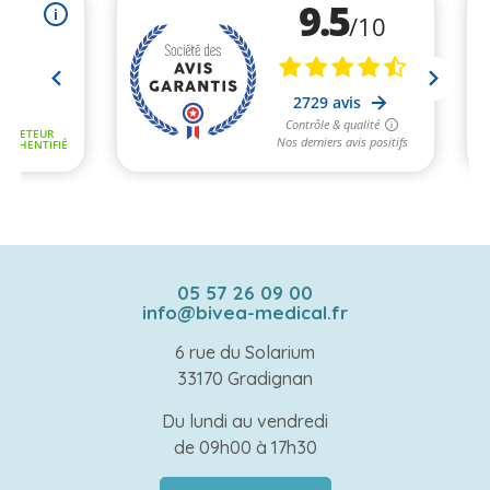
05 57 26 09 00
info@bivea-medical.fr
6 rue du Solarium
33170 Gradignan
Du lundi au vendredi
de 09h00 à 17h30