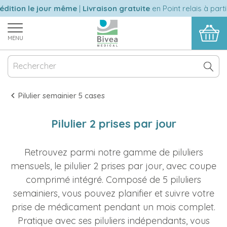
dition le jour même
|
Livraison gratuite
en Point relais à part
MENU
Pilulier semainier 5 cases
Pilulier 2 prises par jour
Retrouvez parmi notre gamme de piluliers
mensuels, le pilulier 2 prises par jour, avec coupe
comprimé intégré. Composé de 5 piluliers
semainiers, vous pouvez planifier et suivre votre
prise de médicament pendant un mois complet.
Pratique avec ses piluliers indépendants, vous