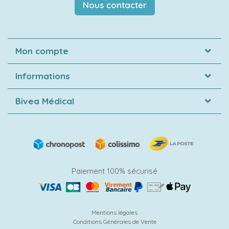
Nous contacter
Mon compte
Informations
Bivea Médical
Paiement 100% sécurisé
Mentions légales
Conditions Générales de Vente