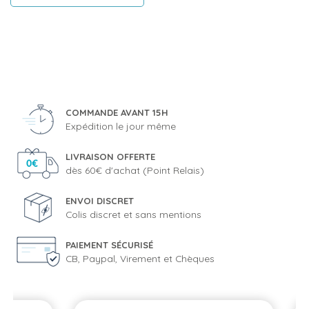
COMMANDE AVANT 15H
Expédition le jour même
LIVRAISON OFFERTE
dès 60€ d'achat (Point Relais)
ENVOI DISCRET
Colis discret et sans mentions
PAIEMENT SÉCURISÉ
CB, Paypal, Virement et Chèques