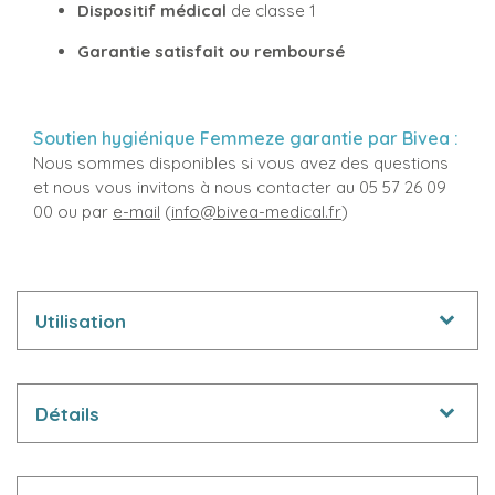
Dispositif médical
de classe 1
Garantie satisfait ou remboursé
Soutien hygiénique Femmeze garantie par Bivea :
Nous sommes disponibles si vous avez des questions
et nous vous invitons à nous contacter au 05 57 26 09
00 ou par
e-mail
(
info@bivea-medical.fr
)
Utilisation
Détails