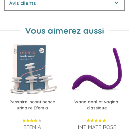
Avis clients
Vous aimerez aussi
Pessaire incontinence
Wand anal et vaginal
urinaire Efemia
classique
EFEMIA
INTIMATE ROSE