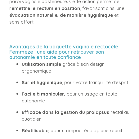
paroi vaginale postérieure. Cette action permet de
remettre le rectum en position
, favorisant ainsi une
évacuation naturelle, de manière hygiénique
et
sans effort.
Avantages de la baguette vaginale rectocèle
Femmeze : une aide pour retrouver son
autonomie en toute confiance
Utilisation simple
grâce à son design
ergonomique
Sûr et hygiénique
, pour votre tranquillité d'esprit
Facile à manipuler,
pour un usage en toute
autonomie
Efficace dans la gestion du prolapsus
rectal au
quotidien
Réutilisable
, pour un impact écologique réduit