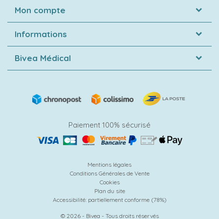
Mon compte
Informations
Bivea Médical
Paiement 100% sécurisé
Mentions légales
Conditions Générales de Vente
Cookies
Plan du site
Accessibilité: partiellement conforme (78%)
© 2026 - Bivea - Tous droits réservés