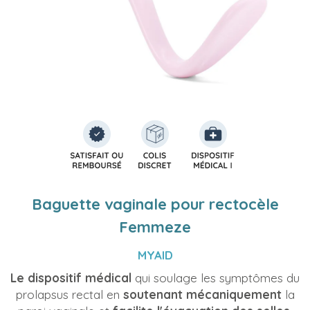
Baguette vaginale pour rectocèle
Femmeze
MYAID
Le dispositif médical
qui soulage les symptômes du
prolapsus rectal en
soutenant mécaniquement
la