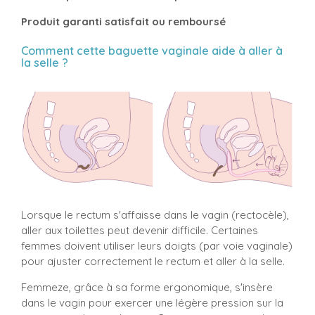
Produit garanti satisfait ou remboursé
Comment cette baguette vaginale aide à aller à
la selle ?
Lorsque le rectum s'affaisse dans le vagin (rectocèle),
aller aux toilettes peut devenir difficile. Certaines
femmes doivent utiliser leurs doigts (par voie vaginale)
pour ajuster correctement le rectum et aller à la selle.
Femmeze, grâce à sa forme ergonomique, s'insère
dans le vagin pour exercer une légère pression sur la