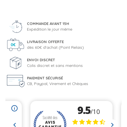
COMMANDE AVANT 15H
Expédition le jour même
LIVRAISON OFFERTE
dès 60€ d'achat (Point Relais)
ENVOI DISCRET
Colis discret et sans mentions
PAIEMENT SÉCURISÉ
CB, Paypal, Virement et Chèques