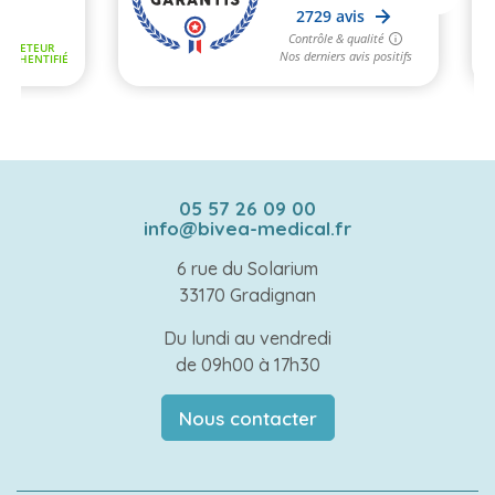
05 57 26 09 00
info@bivea-medical.fr
6 rue du Solarium
33170 Gradignan
Du lundi au vendredi
de 09h00 à 17h30
Nous contacter