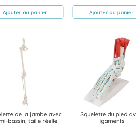
Ajouter au panier
Ajouter au panier
lette de la jambe avec
Squelette du pied a
i-bassin, taille réelle
ligaments