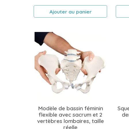
Ajouter au panier
Modèle de bassin féminin
Sque
flexible avec sacrum et 2
dem
vertèbres lombaires, taille
réelle