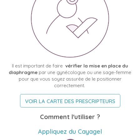
Il est important de faire
vérifier la mise en place du
diaphragme
par une gynécologue ou une sage-femme
pour que vous soyez assurée de le positionner
correctement.
VOIR LA CARTE DES PRESCRIPTEURS
Comment l'utiliser ?
Appliquez du Cayagel