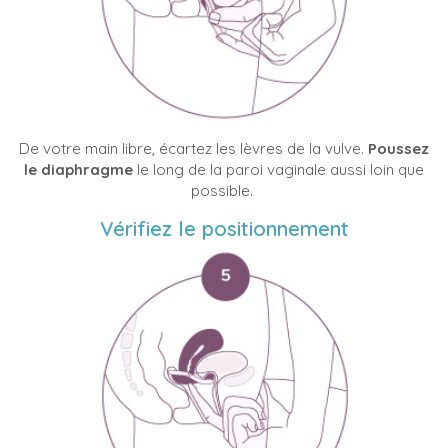
De votre main libre, écartez les lèvres de la vulve.
Poussez
le diaphragme
le long de la paroi vaginale aussi loin que
possible.
Vérifiez le positionnement