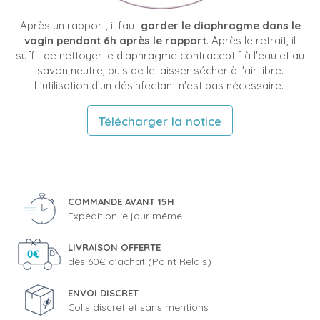
Après un rapport, il faut
garder le diaphragme dans le
vagin pendant 6h après le rapport
. Après le retrait, il
suffit de nettoyer le diaphragme contraceptif à l'eau et au
savon neutre, puis de le laisser sécher à l'air libre.
L'utilisation d'un désinfectant n'est pas nécessaire.
Télécharger la notice
COMMANDE AVANT 15H
Expédition le jour même
LIVRAISON OFFERTE
dès 60€ d'achat (Point Relais)
ENVOI DISCRET
Colis discret et sans mentions