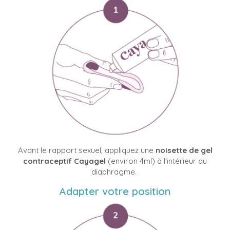
Avant le rapport sexuel, appliquez une
noisette de gel
contraceptif Cayagel
(environ 4ml) à l'intérieur du
diaphragme.
Adapter votre position