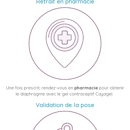
Retrait en pharmacie
Une fois prescrit, rendez-vous en
pharmacie
pour obtenir
le diaphragme avec le gel contraceptif Cayagel.
Validation de la pose