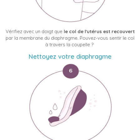
Vérifiez avec un doigt que
le col de l'utérus est recouvert
par la membrane du diaphragme. Pouvez-vous sentir le col
à travers la coupelle ?
Nettoyez votre diaphragme