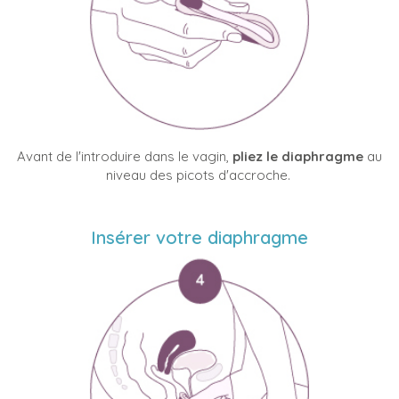
Avant de l'introduire dans le vagin,
pliez le diaphragme
au
niveau des picots d'accroche.
Insérer votre diaphragme