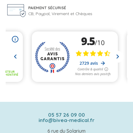
PAIEMENT SÉCURISÉ
CB, Paypal, Virement et Chèques
05 57 26 09 00
info@bivea-medical.fr
6 rue du Solarium