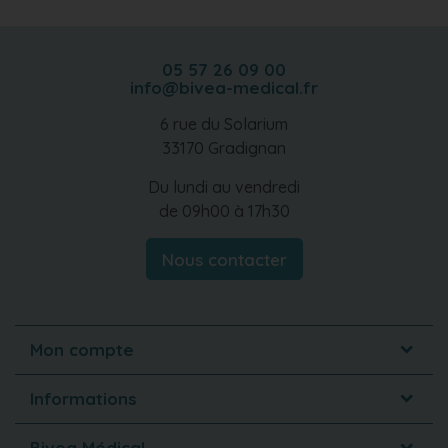
05 57 26 09 00
info@bivea-medical.fr
6 rue du Solarium
33170 Gradignan
Du lundi au vendredi
de 09h00 à 17h30
Nous contacter
Mon compte
Informations
Bivea Médical