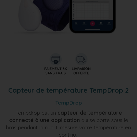
Capteur de température TempDrop 2
TempDrop
Tempdrop est un
capteur de température
connecté à une application
qui se porte sous le
bras pendant la nuit. Il mesure votre température en
continu.