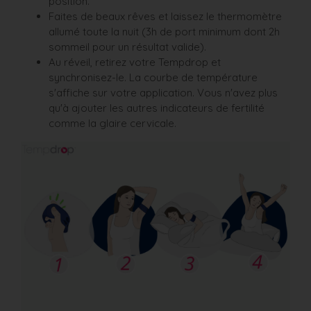
position.
Faites de beaux rêves et laissez le thermomètre
allumé toute la nuit (3h de port minimum dont 2h
sommeil pour un résultat valide).
Au réveil, retirez votre Tempdrop et
synchronisez-le. La courbe de température
s'affiche sur votre application. Vous n'avez plus
qu'à ajouter les autres indicateurs de fertilité
comme la glaire cervicale.