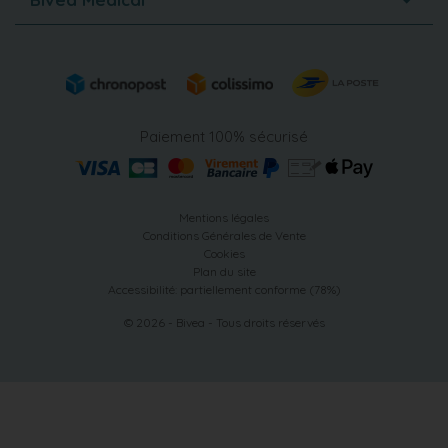
Paiement 100% sécurisé
Mentions légales
Conditions Générales de Vente
Cookies
Plan du site
Accessibilité: partiellement conforme (78%)
© 2026 - Bivea - Tous droits réservés