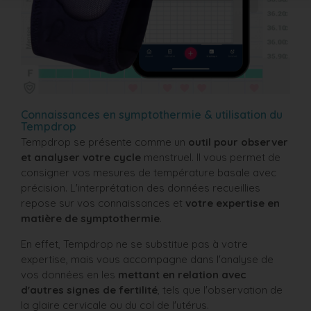
Connaissances en symptothermie & utilisation du
Tempdrop
Tempdrop se présente comme un
outil pour observer
et analyser votre cycle
menstruel. Il vous permet de
consigner vos mesures de température basale avec
précision. L'interprétation des données recueillies
repose sur vos connaissances et
votre expertise en
matière de symptothermie
.
En effet, Tempdrop ne se substitue pas à votre
expertise, mais vous accompagne dans l'analyse de
vos données en les
mettant en relation avec
d'autres signes de fertilité
, tels que l'observation de
la glaire cervicale ou du col de l'utérus.