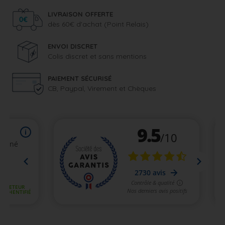
LIVRAISON OFFERTE
dès 60€ d'achat (Point Relais)
ENVOI DISCRET
Colis discret et sans mentions
PAIEMENT SÉCURISÉ
CB, Paypal, Virement et Chèques