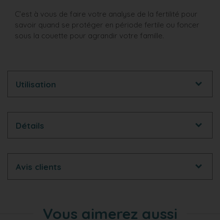
C’est à vous de faire votre analyse de la fertilité pour
savoir quand se protéger en période fertile ou foncer
sous la couette pour agrandir votre famille.
Utilisation
Détails
Avis clients
Vous aimerez aussi