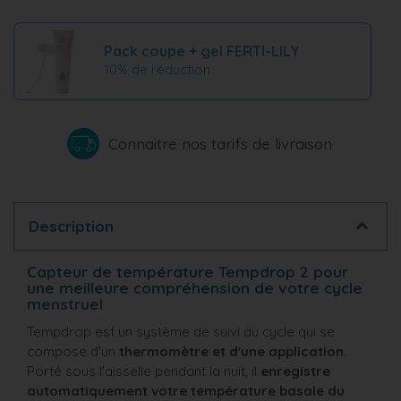
Pack coupe + gel FERTI-LILY
10% de réduction
Connaitre nos tarifs de livraison
Description
Capteur de température Tempdrop 2 pour
une meilleure compréhension de votre cycle
menstruel
Tempdrop est un système de suivi du cycle qui se
compose d'un
thermomètre et d'une application
.
Porté sous l'aisselle pendant la nuit, il
enregistre
automatiquement votre température basale du