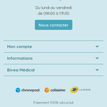
Du lundi au vendredi
de 09h00 à 17h30
Nous contacter
Mon compte
Informations
Bivea Médical
Paiement 100% sécurisé