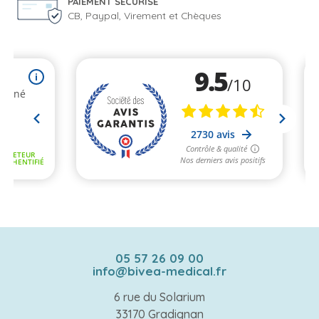
PAIEMENT SÉCURISÉ
CB, Paypal, Virement et Chèques
05 57 26 09 00
info@bivea-medical.fr
6 rue du Solarium
33170 Gradignan