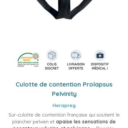
Culotte de contention Prolapsus
Pelvinity
Herapreg
Sur-culotte de contention française qui soutient le
plancher pelvien et
apaise les sensations de