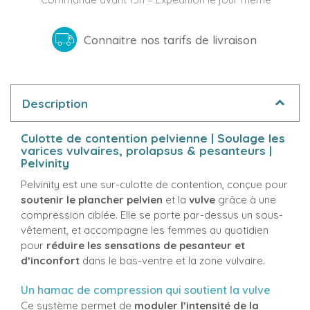
Connaitre nos tarifs de livraison
Description
Culotte de contention pelvienne | Soulage les
varices vulvaires, prolapsus & pesanteurs |
Pelvinity
Pelvinity est une sur-culotte de contention, conçue pour
soutenir le plancher pelvien
et la
vulve
grâce à une
compression ciblée. Elle se porte par-dessus un sous-
vêtement, et accompagne les femmes au quotidien
pour
réduire les sensations de pesanteur et
d’inconfort
dans le bas-ventre et la zone vulvaire.
Un hamac de compression qui soutient la vulve
Ce système permet de
moduler l’intensité de la