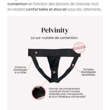
contention
en fonction des besoins de chacune, tout
en restant
confortable et discret
sous les vêtements.