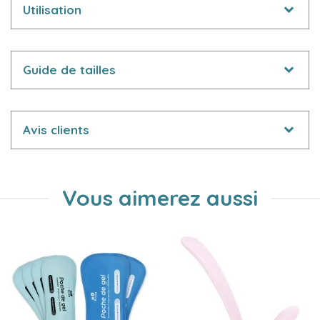
Utilisation
Guide de tailles
Avis clients
Vous aimerez aussi