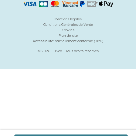
Mentions légales
Conditions Générales de Vente
Cookies
Plan du site
Accessibilité: partiellement conforme (78%)
© 2026 - Bivea - Tous droits réservés