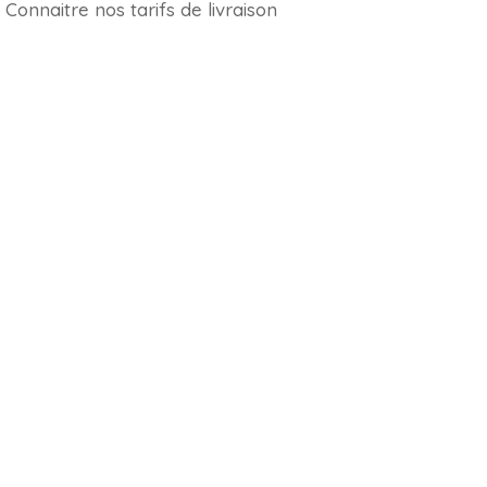
Connaitre nos tarifs de livraison