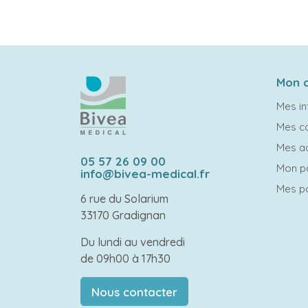
Mon 
Mes in
Mes 
Mes a
05 57 26 09 00
Mon p
info@bivea-medical.fr
Mes po
6 rue du Solarium
33170 Gradignan
Du lundi au vendredi
de 09h00 à 17h30
Nous contacter