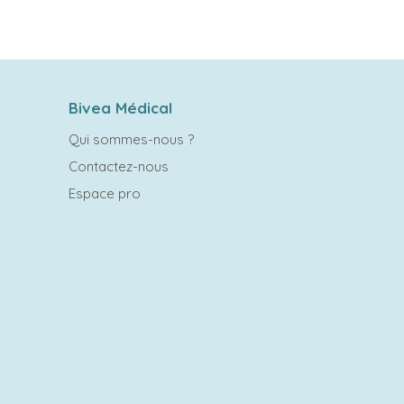
Bivea Médical
Qui sommes-nous ?
Contactez-nous
Espace pro