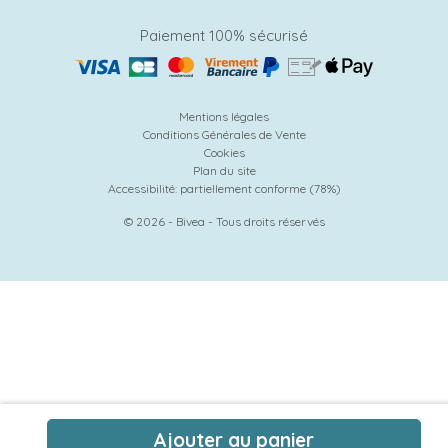
Paiement 100% sécurisé
Mentions légales
Conditions Générales de Vente
Cookies
Plan du site
Accessibilité: partiellement conforme (78%)
© 2026 - Bivea - Tous droits réservés
Ajouter au panier