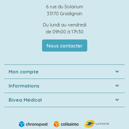
6 rue du Solarium
33170 Gradignan
Du lundi au vendredi
de 09h00 à 17h30
Nous contacter
Mon compte
Informations
Bivea Médical