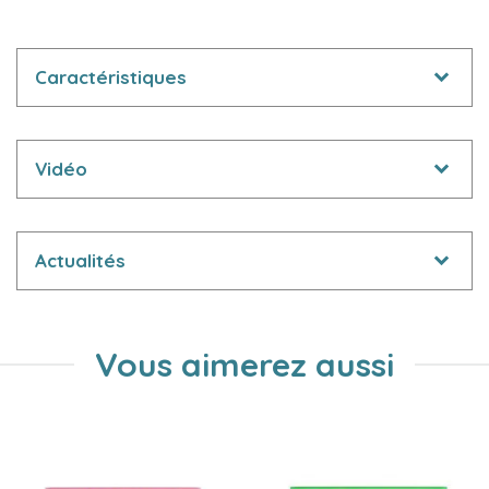
Caractéristiques
Vidéo
Actualités
Vous aimerez aussi