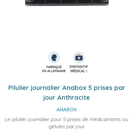
Pilulier journalier Anabox 5 prises par
jour Anthracite
ANABOX
Le pilulier journalier pour 5 prises de médicaments ou
gélules par jour.