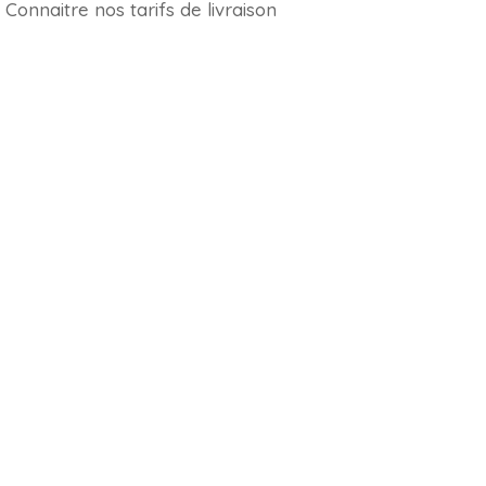
Connaitre nos tarifs de livraison