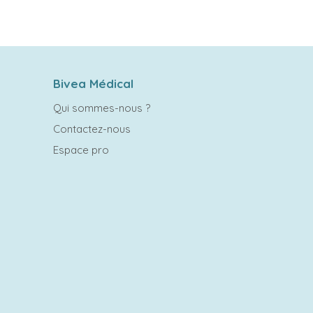
Bivea Médical
Qui sommes-nous ?
Contactez-nous
Espace pro