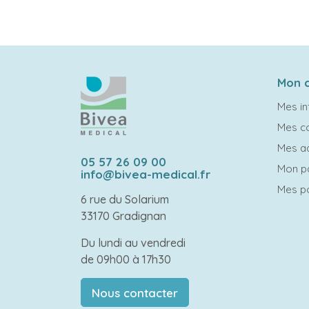
Mon 
Mes in
Mes 
Mes a
05 57 26 09 00
Mon p
info@bivea-medical.fr
Mes po
6 rue du Solarium
33170 Gradignan
Du lundi au vendredi
de 09h00 à 17h30
Nous contacter