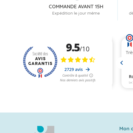
COMMANDE AVANT 15H
Expédition le jour même
dè
Mon 