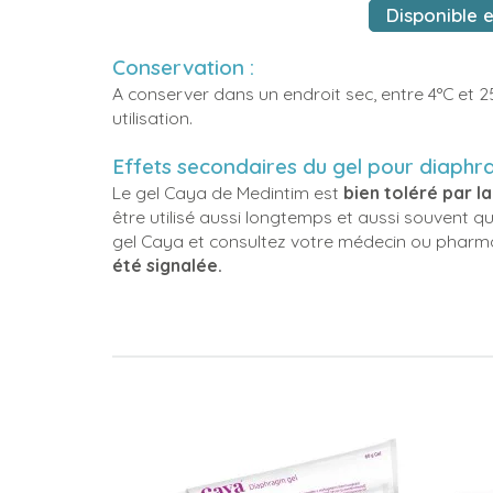
Disponible e
Conservation :
A conserver dans un endroit sec, entre 4°C et 2
utilisation.
Effets secondaires du gel pour diaphr
Le gel Caya de Medintim est
bien toléré par la
être utilisé aussi longtemps et aussi souvent que
gel Caya et consultez votre médecin ou pharm
été signalée.