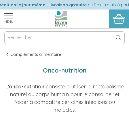
édition le jour même
|
Livraison gratuite
en Point relais à part
MENU
Compléments alimentaire
Onco-nutrition
L'
onco-nutrition
consiste à utiliser le métabolisme
naturel du corps humain pour le consolider et
l'aider à combattre certaines infections ou
maladies.