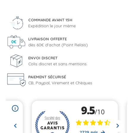
COMMANDE AVANT 15H
Expédition le jour même
LIVRAISON OFFERTE
dès 60€ d'achat (Point Relais)
ENVOI DISCRET
Colis discret et sans mentions
PAIEMENT SÉCURISÉ
CB, Paypal, Virement et Chèques