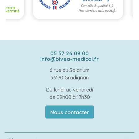
05 57 26 09 00
info@bivea-medical.fr
6 rue du Solarium
33170 Gradignan
Du lundi au vendredi
de 09h00 à 17h30
Nous contacter