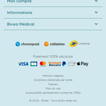
Mon compte
Informations
Bivea Médical
Paiement 100% sécurisé
Mentions légales
Conditions Générales de Vente
Cookies
Plan du site
Accessibilité: partiellement conforme (78%)
© 2026 - Bivea - Tous droits réservés