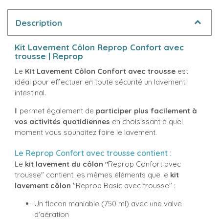
Description
Kit Lavement Côlon Reprop Confort avec
trousse | Reprop
Le
Kit Lavement Côlon Confort avec trousse
est
idéal pour effectuer en toute sécurité un lavement
intestinal.
Il permet également de
participer plus facilement à
vos activités quotidiennes
en choisissant à quel
moment vous souhaitez faire le lavement.
Le Reprop Confort avec trousse contient :
Le
kit lavement du côlon "
Reprop Confort avec
trousse" contient les mêmes éléments que le
kit
lavement côlon
"Reprop Basic avec trousse" :
Un flacon maniable (750 ml) avec une valve
d'aération