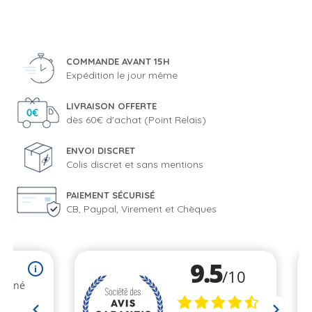
COMMANDE AVANT 15H
Expédition le jour même
LIVRAISON OFFERTE
dès 60€ d'achat (Point Relais)
ENVOI DISCRET
Colis discret et sans mentions
PAIEMENT SÉCURISÉ
CB, Paypal, Virement et Chèques