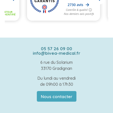
05 57 26 09 00
info@bivea-medical.fr
6 rue du Solarium
33170 Gradignan
Du lundi au vendredi
de 09h00 à 17h30
Nous contacter