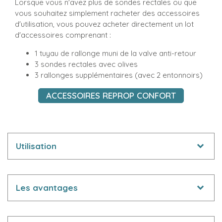
Lorsque vous n'avez plus de sondes rectales ou que
vous souhaitez simplement racheter des accessoires
d'utilisation, vous pouvez acheter directement un lot
d'accessoires comprenant :
1 tuyau de rallonge muni de la valve anti-retour
3 sondes rectales avec olives
3 rallonges supplémentaires (avec 2 entonnoirs)
ACCESSOIRES REPROP CONFORT
Utilisation
Les avantages