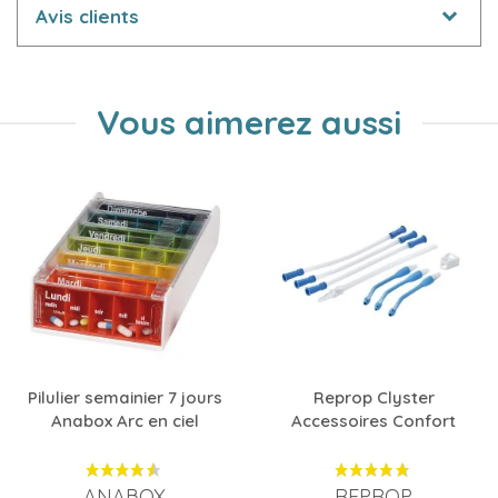
Avis clients
Vous aimerez aussi
Pilulier semainier 7 jours
Reprop Clyster
Anabox Arc en ciel
Accessoires Confort
ANABOX
REPROP