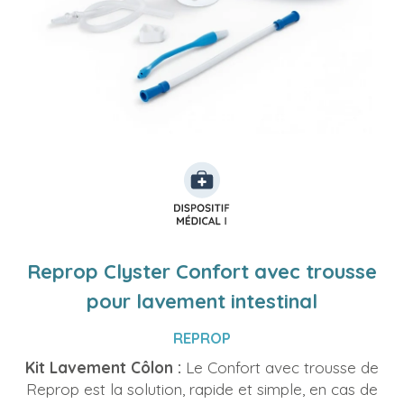
Reprop Clyster Confort avec trousse
pour lavement intestinal
REPROP
Kit Lavement Côlon :
Le Confort avec trousse de
Reprop est la solution, rapide et simple, en cas de