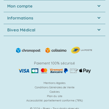
Mon compte
Informations
Bivea Médical
Paiement 100% sécurisé
Mentions légales
Conditions Générales de Vente
Cookies
Plan du site
Accessibilité: partiellement conforme (78%)
© 2026 - Bivea - Tous droits réservés