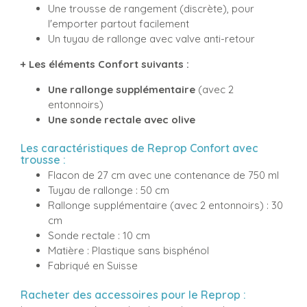
Une trousse de rangement (discrète), pour
l'emporter partout facilement
Un tuyau de rallonge avec valve anti-retour
+ Les éléments Confort suivants :
Une rallonge supplémentaire
(avec 2
entonnoirs)
Une sonde rectale avec olive
Les caractéristiques de Reprop Confort avec
trousse :
Flacon de 27 cm avec une contenance de 750 ml
Tuyau de rallonge : 50 cm
Rallonge supplémentaire (avec 2 entonnoirs) : 30
cm
Sonde rectale : 10 cm
Matière : Plastique sans bisphénol
Fabriqué en Suisse
Racheter des accessoires pour le Reprop :