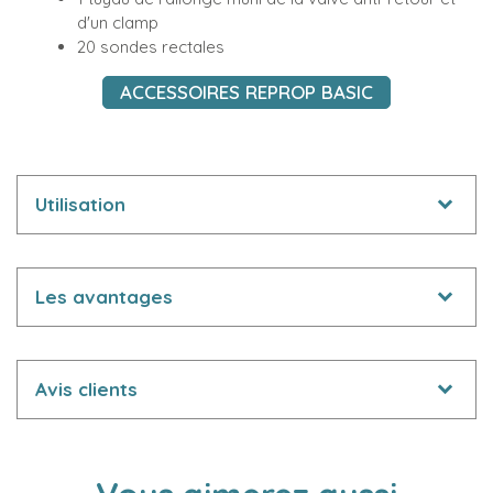
d'un clamp
20 sondes rectales
ACCESSOIRES REPROP BASIC
Utilisation
Les avantages
Avis clients