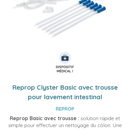
Reprop Clyster Basic avec trousse
pour lavement intestinal
REPROP
Reprop Basic avec trousse :
solution rapide et
simple pour effectuer un nettoyage du côlon. Une