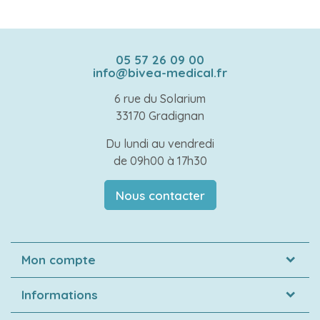
05 57 26 09 00
info@bivea-medical.fr
6 rue du Solarium
33170 Gradignan
Du lundi au vendredi
de 09h00 à 17h30
Nous contacter
Mon compte
Informations