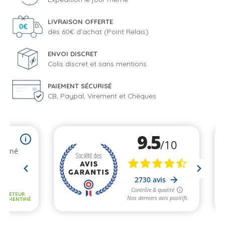
LIVRAISON OFFERTE
dès 60€ d'achat (Point Relais)
ENVOI DISCRET
Colis discret et sans mentions
PAIEMENT SÉCURISÉ
CB, Paypal, Virement et Chèques