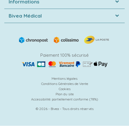
Informations
Bivea Médical
Paiement 100% sécurisé
Mentions légales
Conditions Générales de Vente
Cookies
Plan du site
Accessibilité: partiellement conforme (78%)
© 2026 - Bivea - Tous droits réservés