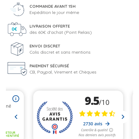
COMMANDE AVANT 15H
Expédition le jour même
LIVRAISON OFFERTE
dès 60€ d'achat (Point Relais)
ENVOI DISCRET
Colis discret et sans mentions
PAIEMENT SÉCURISÉ
CB, Paypal, Virement et Chèques