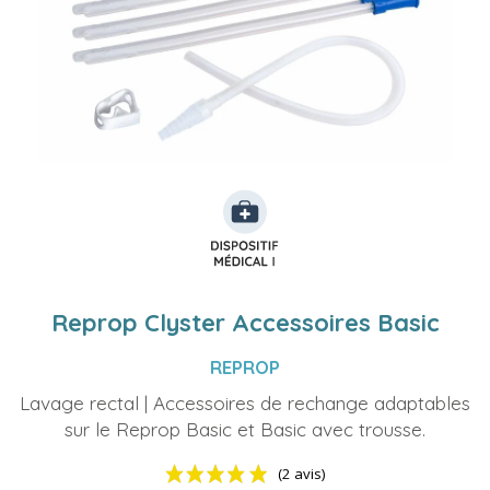
Reprop Clyster Accessoires Basic
REPROP
Lavage rectal | Accessoires de rechange adaptables
sur le Reprop Basic et Basic avec trousse.