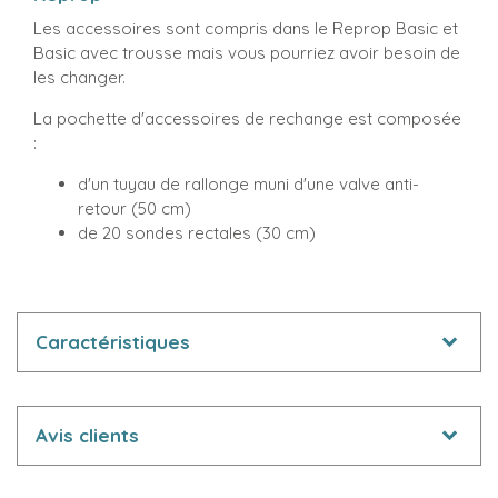
Les accessoires sont compris dans le Reprop Basic et
Basic avec trousse mais vous pourriez avoir besoin de
les changer.
La pochette d'accessoires de rechange est composée
:
d'un tuyau de rallonge muni d'une valve anti-
retour (50 cm)
de 20 sondes rectales (30 cm)
Caractéristiques
Avis clients