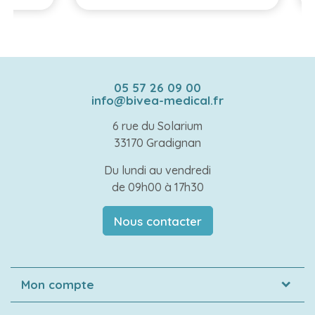
05 57 26 09 00
info@bivea-medical.fr
6 rue du Solarium
33170 Gradignan
Du lundi au vendredi
de 09h00 à 17h30
Nous contacter
Mon compte