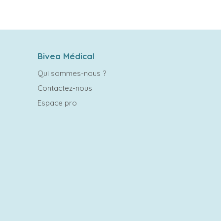
Bivea Médical
Qui sommes-nous ?
Contactez-nous
Espace pro