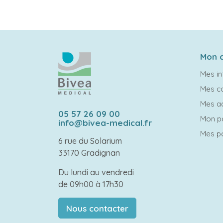
Mon 
Mes in
Mes 
Mes a
05 57 26 09 00
Mon p
info@bivea-medical.fr
Mes po
6 rue du Solarium
33170 Gradignan
Du lundi au vendredi
de 09h00 à 17h30
Nous contacter