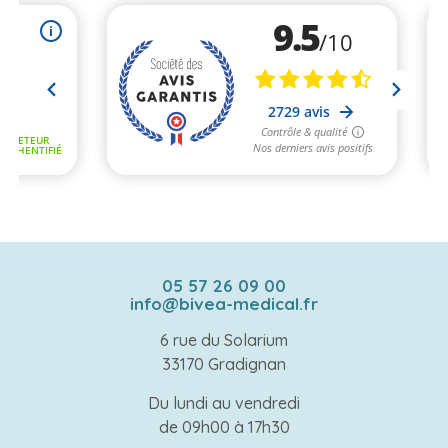
05 57 26 09 00
info@bivea-medical.fr
6 rue du Solarium
33170 Gradignan
Du lundi au vendredi
de 09h00 à 17h30