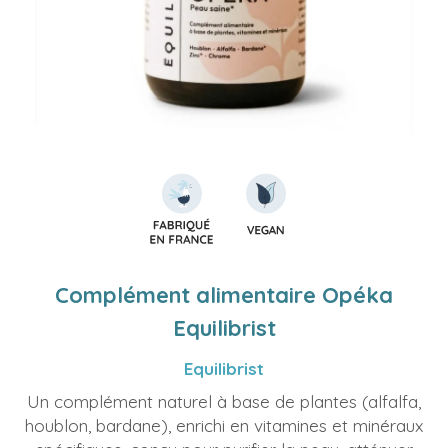
Complément alimentaire Opéka
Equilibrist
Equilibrist
Un complément naturel à base de plantes (alfalfa,
houblon, bardane), enrichi en vitamines et minéraux