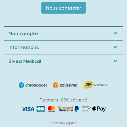
Nous contacter
Mon compte
Informations
Bivea Médical
Paiement 100% sécurisé
Mentions légales