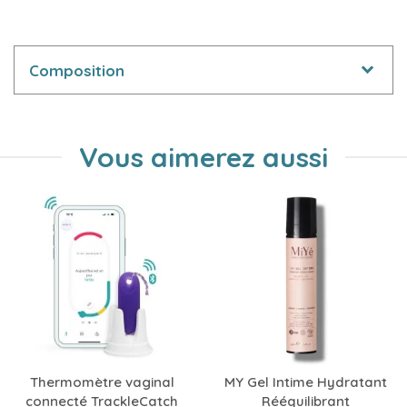
Composition
Vous aimerez aussi
Thermomètre vaginal
MY Gel Intime Hydratant
connecté TrackleCatch
Rééquilibrant