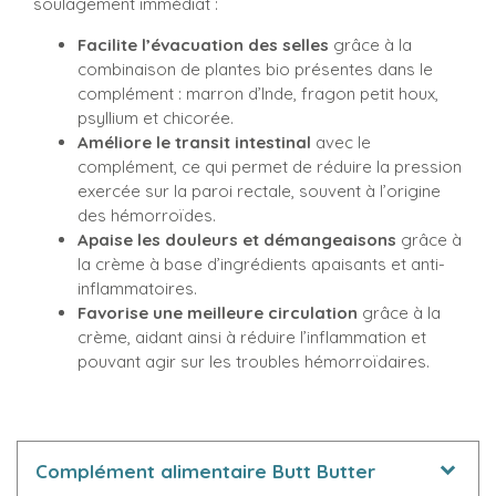
soulagement immédiat :
Facilite l’évacuation des selles
grâce à la
combinaison de plantes bio présentes dans le
complément : marron d’Inde, fragon petit houx,
psyllium et chicorée.
Améliore le transit intestinal
avec le
complément, ce qui permet de réduire la pression
exercée sur la paroi rectale, souvent à l’origine
des hémorroïdes.
Apaise les douleurs et démangeaisons
grâce à
la crème à base d’ingrédients apaisants et anti-
inflammatoires.
Favorise une meilleure circulation
grâce à la
crème, aidant ainsi à réduire l’inflammation et
pouvant agir sur les troubles hémorroïdaires.
Complément alimentaire Butt Butter