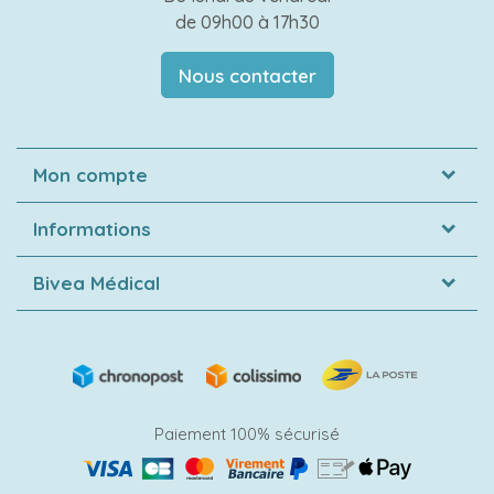
de 09h00 à 17h30
Nous contacter
Mon compte
Informations
Bivea Médical
Paiement 100% sécurisé