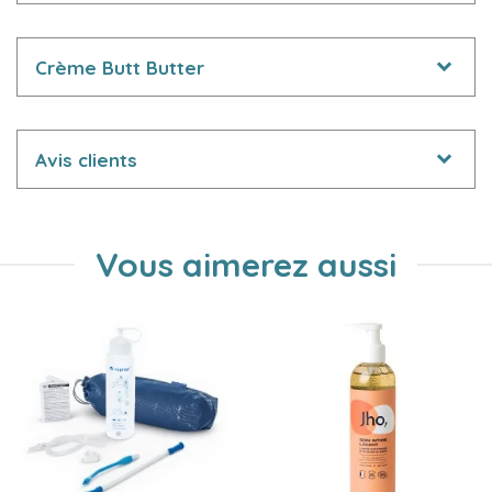
Crème Butt Butter
Avis clients
Vous aimerez aussi