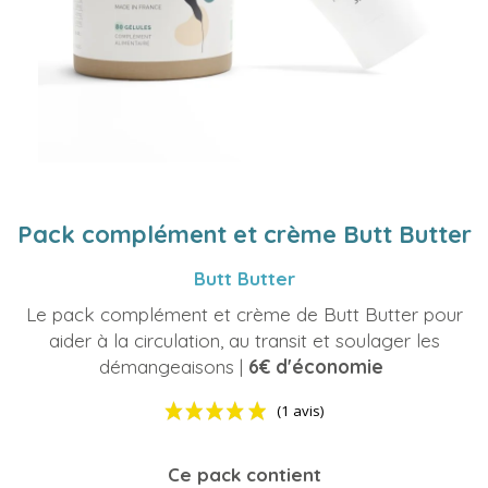
Pack complément et crème Butt Butter
Butt Butter
Le pack complément et crème de Butt Butter pour
aider à la circulation, au transit et soulager les
démangeaisons |
6€ d'économie
Ce pack contient