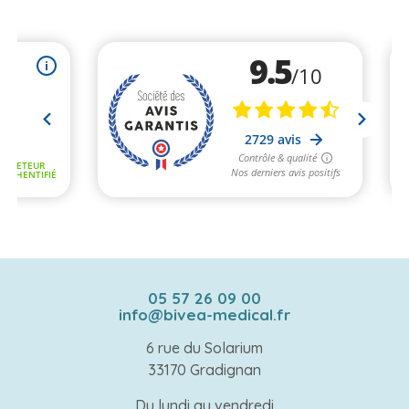
05 57 26 09 00
info@bivea-medical.fr
6 rue du Solarium
33170 Gradignan
Du lundi au vendredi