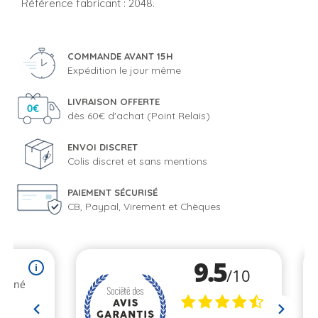
Référence fabricant : 2048.
COMMANDE AVANT 15H
Expédition le jour même
LIVRAISON OFFERTE
dès 60€ d'achat (Point Relais)
ENVOI DISCRET
Colis discret et sans mentions
PAIEMENT SÉCURISÉ
CB, Paypal, Virement et Chèques