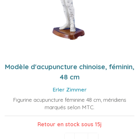
Modèle d'acupuncture chinoise, féminin,
48 cm
Erler Zimmer
Figurine acupuncture féminine 48 cm, méridiens
marqués selon MTC.
Retour en stock sous 15j