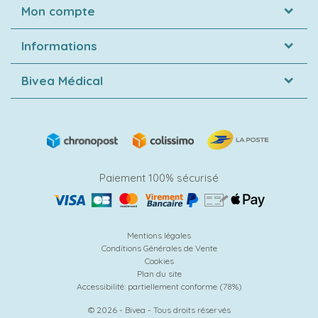
Mon compte
Informations
Bivea Médical
Paiement 100% sécurisé
Mentions légales
Conditions Générales de Vente
Cookies
Plan du site
Accessibilité: partiellement conforme (78%)
© 2026 - Bivea - Tous droits réservés