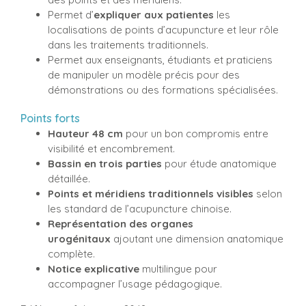
Permet d’
expliquer aux patientes
les
localisations de points d’acupuncture et leur rôle
dans les traitements traditionnels.
Permet aux enseignants, étudiants et praticiens
de manipuler un modèle précis pour des
démonstrations ou des formations spécialisées.
Points forts
Hauteur 48 cm
pour un bon compromis entre
visibilité et encombrement.
Bassin en trois parties
pour étude anatomique
détaillée.
Points et méridiens traditionnels visibles
selon
les standard de l’acupuncture chinoise.
Représentation des organes
urogénitaux
ajoutant une dimension anatomique
complète.
Notice explicative
multilingue pour
accompagner l’usage pédagogique.