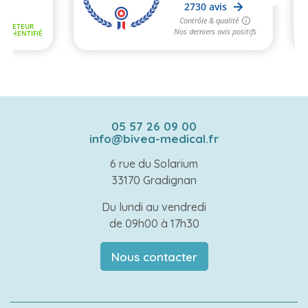
05 57 26 09 00
info@bivea-medical.fr
6 rue du Solarium
33170 Gradignan
Du lundi au vendredi
de 09h00 à 17h30
Nous contacter