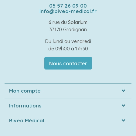
05 57 26 09 00
info@bivea-medical.fr
6 rue du Solarium
33170 Gradignan
Du lundi au vendredi
de 09h00 à 17h30
Nous contacter
Mon compte
Informations
Bivea Médical