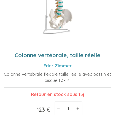
Colonne vertébrale, taille réelle
Erler Zimmer
Colonne vertébrale flexible taille réelle avec bassin et
disque L3-L4.
Retour en stock sous 15j
−
+
123 €