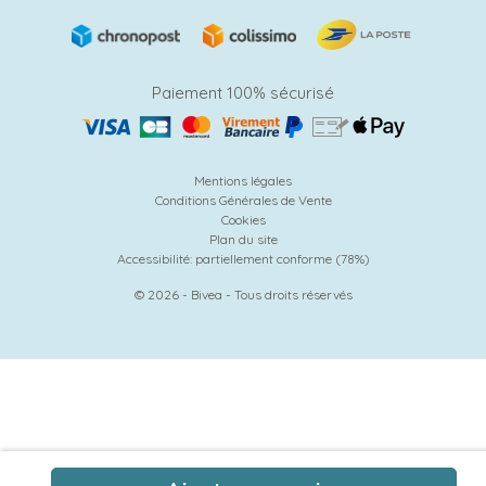
Paiement 100% sécurisé
Mentions légales
Conditions Générales de Vente
Cookies
Plan du site
Accessibilité: partiellement conforme (78%)
© 2026 - Bivea - Tous droits réservés