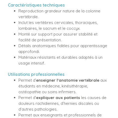
Caractéristiques techniques
Reproduction grandeur nature de la colonne
vertébrale.
Inclut les vertèbres cervicales, thoraciques,
lombaires, le sacrum et le coccyx.
Monté sur support pour assurer stabilité et
facilité de présentation.
Détails anatomiques fidèles pour apprentissage
approfondi.
Matériaux résistants et durables adaptés à un
usage intensif.
Utilisations professionnelles
Permet d’
enseigner l’anatomie vertébrale
aux
étudiants en médecine, kinésithérapie,
ostéopathie ou soins infirmiers.
Permet d’
expliquer aux patients
les causes de
douleurs rachidiennes, d’hernies discales ou
d’autres pathologies.
Permet aux enseignants et professionnels de