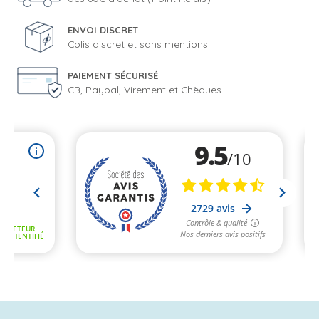
ENVOI DISCRET
Colis discret et sans mentions
PAIEMENT SÉCURISÉ
CB, Paypal, Virement et Chèques