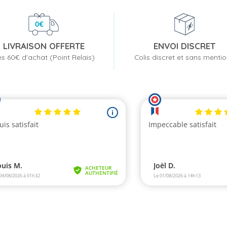
LIVRAISON OFFERTE
ENVOI DISCRET
s 60€ d'achat (Point Relais)
Colis discret et sans menti