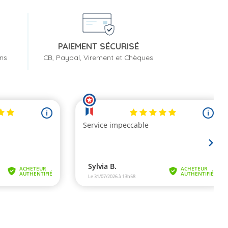
PAIEMENT SÉCURISÉ
ons
CB, Paypal, Virement et Chèques