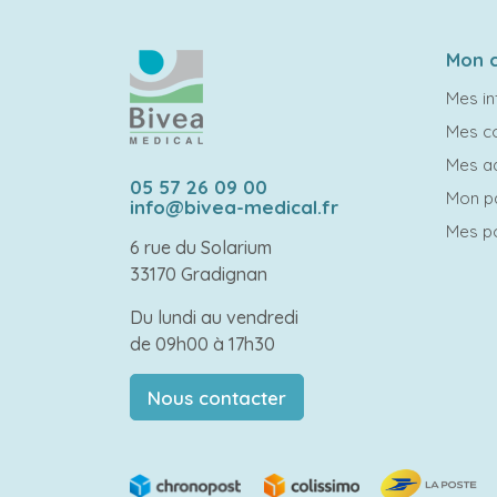
Mon 
Mes in
Mes 
Mes a
05 57 26 09 00
Mon p
info@bivea-medical.fr
Mes po
6 rue du Solarium
33170 Gradignan
Du lundi au vendredi
de 09h00 à 17h30
Nous contacter