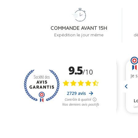
COMMANDE AVANT 15H
Expédition le jour même
dè