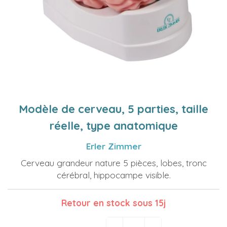
Modèle de cerveau, 5 parties, taille
réelle, type anatomique
Erler Zimmer
Cerveau grandeur nature 5 pièces, lobes, tronc
cérébral, hippocampe visible.
Retour en stock sous 15j