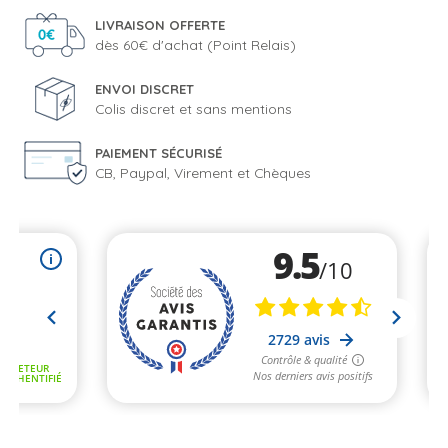
LIVRAISON OFFERTE
dès 60€ d'achat (Point Relais)
ENVOI DISCRET
Colis discret et sans mentions
PAIEMENT SÉCURISÉ
CB, Paypal, Virement et Chèques