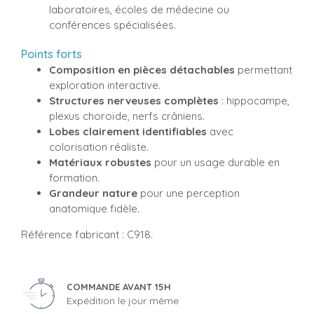
laboratoires, écoles de médecine ou
conférences spécialisées.
Points forts
Composition en pièces détachables
permettant
exploration interactive.
Structures nerveuses complètes
: hippocampe,
plexus choroïde, nerfs crâniens.
Lobes clairement identifiables
avec
colorisation réaliste.
Matériaux robustes
pour un usage durable en
formation.
Grandeur nature
pour une perception
anatomique fidèle.
Référence fabricant : C918.
COMMANDE AVANT 15H
Expédition le jour même