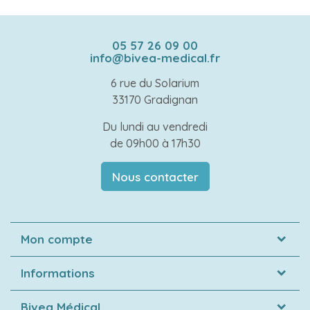
05 57 26 09 00
info@bivea-medical.fr
6 rue du Solarium
33170 Gradignan
Du lundi au vendredi
de 09h00 à 17h30
Nous contacter
Mon compte
Informations
Bivea Médical