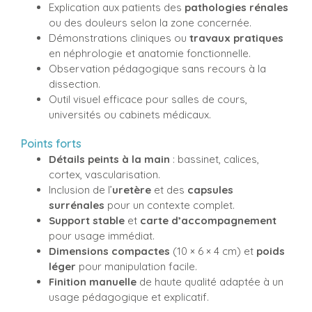
Explication aux patients des
pathologies rénales
ou des douleurs selon la zone concernée.
Démonstrations cliniques ou
travaux pratiques
en néphrologie et anatomie fonctionnelle.
Observation pédagogique sans recours à la
dissection.
Outil visuel efficace pour salles de cours,
universités ou cabinets médicaux.
Points forts
Détails peints à la main
: bassinet, calices,
cortex, vascularisation.
Inclusion de l’
uretère
et des
capsules
surrénales
pour un contexte complet.
Support stable
et
carte d’accompagnement
pour usage immédiat.
Dimensions compactes
(10 × 6 × 4 cm) et
poids
léger
pour manipulation facile.
Finition manuelle
de haute qualité adaptée à un
usage pédagogique et explicatif.