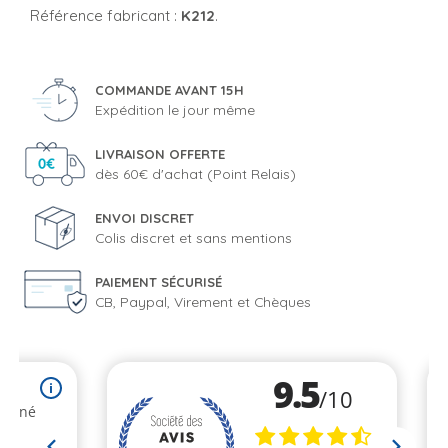
Référence fabricant :
K212
.
COMMANDE AVANT 15H
Expédition le jour même
LIVRAISON OFFERTE
dès 60€ d'achat (Point Relais)
ENVOI DISCRET
Colis discret et sans mentions
PAIEMENT SÉCURISÉ
CB, Paypal, Virement et Chèques