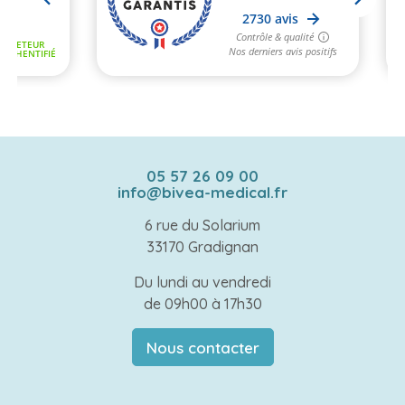
05 57 26 09 00
info@bivea-medical.fr
6 rue du Solarium
33170 Gradignan
Du lundi au vendredi
de 09h00 à 17h30
Nous contacter