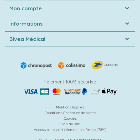
Mon compte
Informations
Bivea Médical
Paiement 100% sécurisé
Mentions légales
Conditions Générales de Vente
Cookies
Plan du site
Accessibilité: partiellement conforme (78%)
© 2026 - Bivea - Tous droits réservés