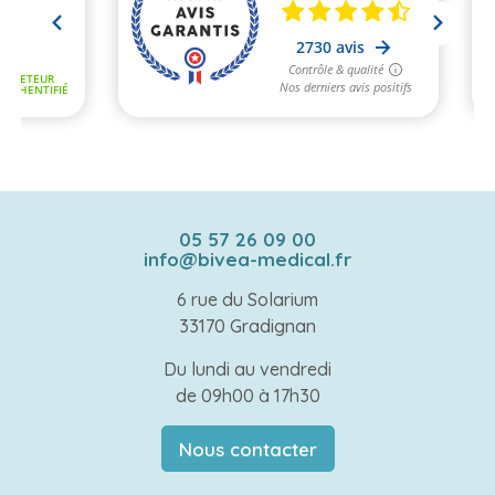
05 57 26 09 00
info@bivea-medical.fr
6 rue du Solarium
33170 Gradignan
Du lundi au vendredi
de 09h00 à 17h30
Nous contacter