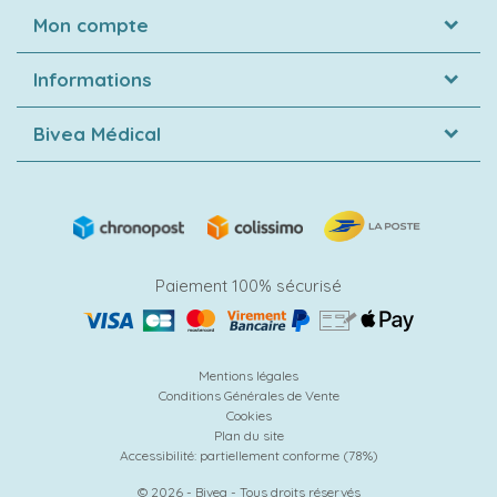
Mon compte
Informations
Bivea Médical
Paiement 100% sécurisé
Mentions légales
Conditions Générales de Vente
Cookies
Plan du site
Accessibilité: partiellement conforme (78%)
© 2026 - Bivea - Tous droits réservés