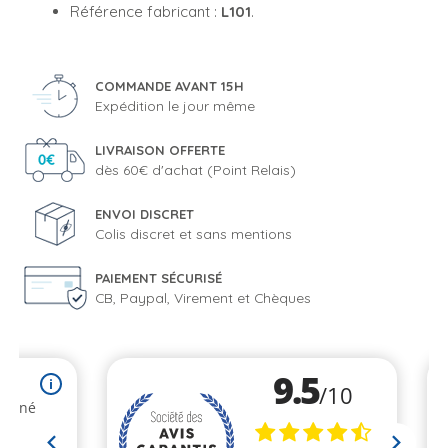
Référence fabricant :
L101
.
COMMANDE AVANT 15H
Expédition le jour même
LIVRAISON OFFERTE
dès 60€ d'achat (Point Relais)
ENVOI DISCRET
Colis discret et sans mentions
PAIEMENT SÉCURISÉ
CB, Paypal, Virement et Chèques