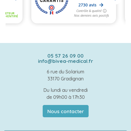
05 57 26 09 00
info@bivea-medical.fr
6 rue du Solarium
33170 Gradignan
Du lundi au vendredi
de 09h00 à 17h30
Nous contacter