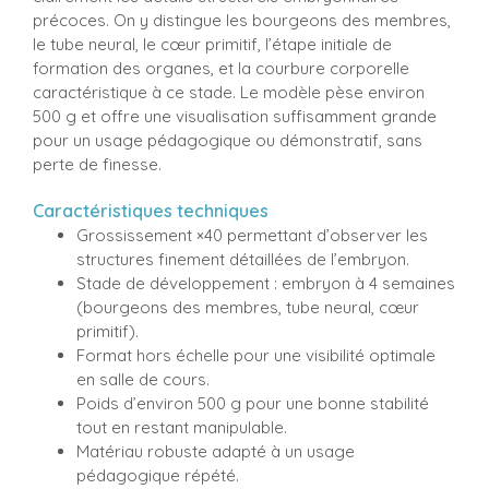
précoces. On y distingue les bourgeons des membres,
le tube neural, le cœur primitif, l’étape initiale de
formation des organes, et la courbure corporelle
caractéristique à ce stade. Le modèle pèse environ
500 g et offre une visualisation suffisamment grande
pour un usage pédagogique ou démonstratif, sans
perte de finesse.
Caractéristiques techniques
Grossissement ×40 permettant d’observer les
structures finement détaillées de l’embryon.
Stade de développement : embryon à 4 semaines
(bourgeons des membres, tube neural, cœur
primitif).
Format hors échelle pour une visibilité optimale
en salle de cours.
Poids d’environ 500 g pour une bonne stabilité
tout en restant manipulable.
Matériau robuste adapté à un usage
pédagogique répété.