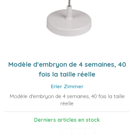
Modèle d'embryon de 4 semaines, 40
fois la taille réelle
Erler Zimmer
Modèle d'embryon de 4 semaines, 40 fois la taille
réelle
Derniers articles en stock