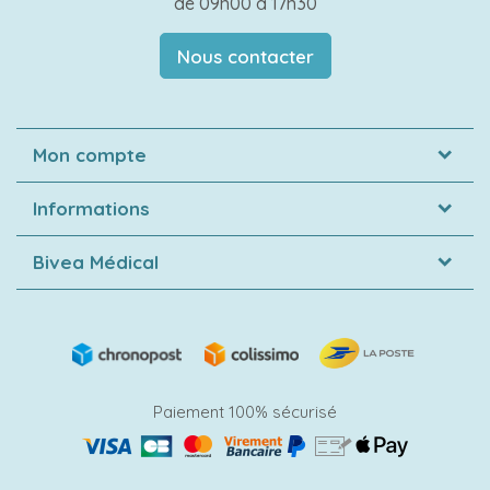
de 09h00 à 17h30
Nous contacter
Mon compte
Informations
Bivea Médical
Paiement 100% sécurisé