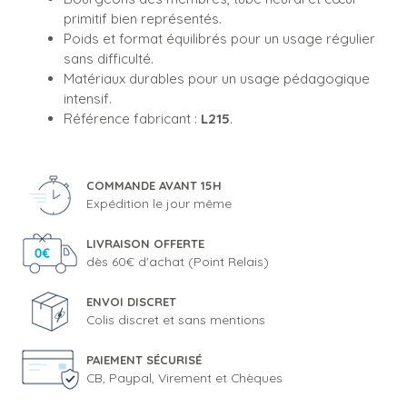
primitif bien représentés.
Poids et format équilibrés pour un usage régulier
sans difficulté.
Matériaux durables pour un usage pédagogique
intensif.
Référence fabricant :
L215
.
COMMANDE AVANT 15H
Expédition le jour même
LIVRAISON OFFERTE
dès 60€ d'achat (Point Relais)
ENVOI DISCRET
Colis discret et sans mentions
PAIEMENT SÉCURISÉ
CB, Paypal, Virement et Chèques