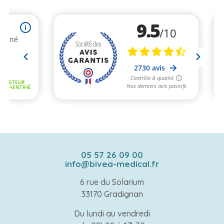
05 57 26 09 00
info@bivea-medical.fr
6 rue du Solarium
33170 Gradignan
Du lundi au vendredi