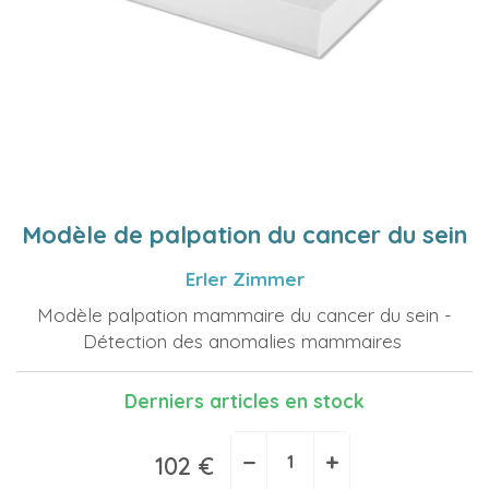
Modèle de palpation du cancer du sein
Erler Zimmer
Modèle palpation mammaire du cancer du sein -
Détection des anomalies mammaires
Derniers articles en stock
−
+
102 €