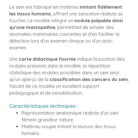
Le sein est fabriqué en matériau
imitant fidèlement
les tissus humains
, offrant une sensation réaliste au
toucher. Le modèle intègre un
nodule palpable ainsi
qu’une mastopathie
, permettant de simuler des
anomalies mammaires courantes et d’en faciliter la
détection lors d’un examen clinique ou d’un auto-
examen.
Une
carte didactique fournie
indique la position des
nodules présents dans le modèle, la répartition
statistique des nodules possibles dans un sein ainsi
qu’un aperçu de la
classification des cancers du sein
,
faisant de ce modèle un excellent support
pédagogique et de sensibilisation.
Caractéristiques techniques :
Représentation anatomique réaliste d’un sein
féminin grandeur nature.
Matériau souple imitant la texture des tissus
humains.