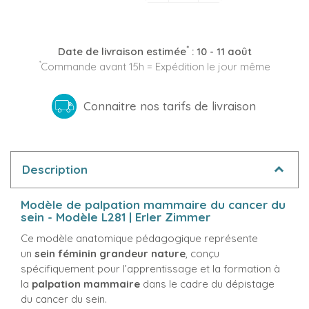
*
Date de livraison estimée
:
10 - 11 août
*
Commande avant 15h = Expédition le jour même
Connaitre nos tarifs de livraison
Description
Modèle de palpation mammaire du cancer du
sein - Modèle L281 | Erler Zimmer
Ce modèle anatomique pédagogique représente
un
sein féminin grandeur nature
, conçu
spécifiquement pour l’apprentissage et la formation à
la
palpation mammaire
dans le cadre du dépistage
du cancer du sein.