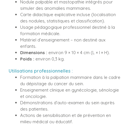
Nodule palpable et mastopathie intégrés pour
simuler des anomalies mammaires.
Carte didactique explicative incluse (localisation
des nodules, statistiques et classification).
Usage pédagogique professionnel destiné à la
formation médicale.
Matériel d’enseignement – non destiné aux
enfants.
Dimensions :
environ 9 × 10 × 4 cm (L × l × H).
Poids :
environ 0,3 kg.
Utilisations professionnelles :
Formation à la palpation mammaire dans le cadre
du dépistage du cancer du sein.
Enseignement clinique en gynécologie, sénologie
et oncologie.
Démonstrations d’auto-examen du sein auprès
des patientes.
Actions de sensibilisation et de prévention en
milieu médical ou éducatif.