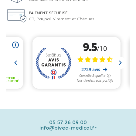
PAIEMENT SÉCURISÉ
CB, Paypal, Virement et Chèques
05 57 26 09 00
info@bivea-medical.fr