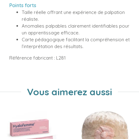
Points forts
Taille réelle offrant une expérience de palpation
réaliste.
Anomalies palpables clairement identifiables pour
un apprentissage efficace.
Carte pédagogique facilitant la compréhension et
l’interprétation des résultats.
Référence fabricant : L281
Vous aimerez aussi