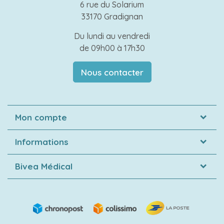
6 rue du Solarium
33170 Gradignan
Du lundi au vendredi
de 09h00 à 17h30
Nous contacter
Mon compte
Informations
Bivea Médical