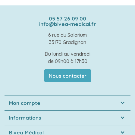
05 57 26 09 00
info@bivea-medical.fr
6 rue du Solarium
33170 Gradignan
Du lundi au vendredi
de 09h00 à 17h30
Nous contacter
Mon compte
Informations
Bivea Médical