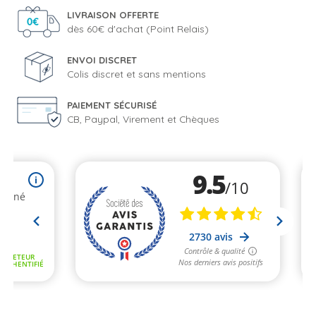
LIVRAISON OFFERTE
dès 60€ d'achat (Point Relais)
ENVOI DISCRET
Colis discret et sans mentions
PAIEMENT SÉCURISÉ
CB, Paypal, Virement et Chèques