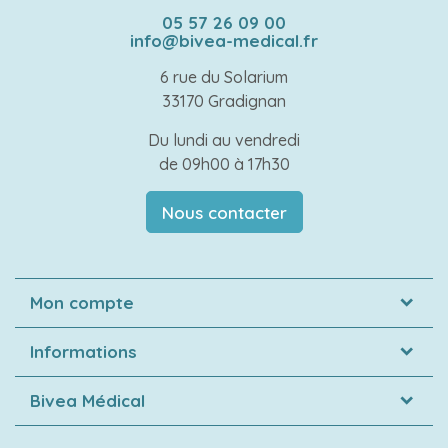
05 57 26 09 00
info@bivea-medical.fr
6 rue du Solarium
33170 Gradignan
Du lundi au vendredi
de 09h00 à 17h30
Nous contacter
Mon compte
Informations
Bivea Médical