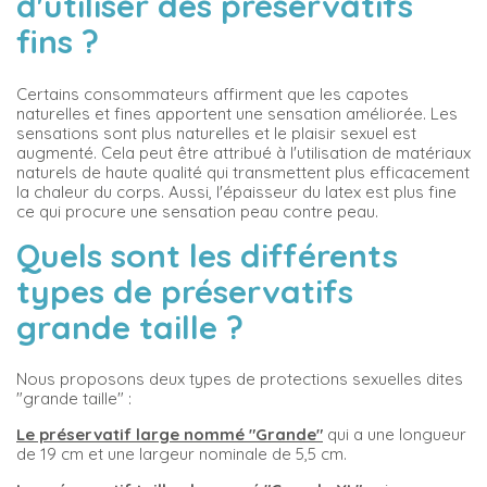
d'utiliser des préservatifs
fins ?
Certains consommateurs affirment que les capotes
naturelles et fines apportent une sensation améliorée. Les
sensations sont plus naturelles et le plaisir sexuel est
augmenté. Cela peut être attribué à l'utilisation de matériaux
naturels de haute qualité qui transmettent plus efficacement
la chaleur du corps. Aussi, l'épaisseur du latex est plus fine
ce qui procure une sensation peau contre peau.
Quels sont les différents
types de préservatifs
grande taille ?
Nous proposons deux types de protections sexuelles dites
"grande taille" :
Le préservatif large nommé "Grande"
qui a une longueur
de 19 cm et une largeur nominale de 5,5 cm.