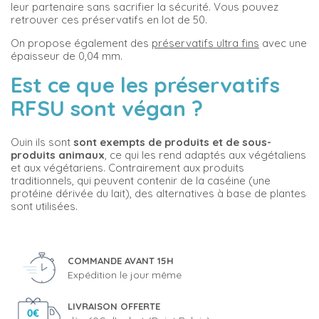
leur partenaire sans sacrifier la sécurité. Vous pouvez
retrouver ces préservatifs en lot de 50.
On propose également des
préservatifs ultra fins
avec une
épaisseur de 0,04 mm.
Est ce que les préservatifs
RFSU sont végan ?
Ouin ils sont
sont exempts de produits et de sous-
produits animaux
, ce qui les rend adaptés aux végétaliens
et aux végétariens. Contrairement aux produits
traditionnels, qui peuvent contenir de la caséine (une
protéine dérivée du lait), des alternatives à base de plantes
sont utilisées.
COMMANDE AVANT 15H
Expédition le jour même
LIVRAISON OFFERTE