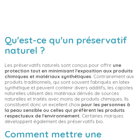
Qu'est-ce qu'un préservatif
naturel ?
Les préservatifs naturels sont conçus pour offrir
une
protection tout en minimisant l'exposition aux produits
chimiques et matériaux synthétiques
. Contrairement aux
produits traditionnels, qui sont souvent fabriqués en latex
synthétique et peuvent contenir divers additifs, les capotes
naturelles utilisent des matériaux dérivés de sources
naturelles et traités avec moins de produits chimiques. Ils
constituent donc un excellent choix
pour les personnes à
la peau sensible ou celles qui préfèrent les produits
respectueux de l'environnement.
Certaines marques
développent également des préservatifs bio.
Comment mettre une