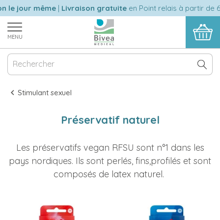
le jour même
|
Livraison gratuite
en Point relais à partir de 60
MENU
Stimulant sexuel
Préservatif naturel
Les préservatifs vegan RFSU sont n°1 dans les
pays nordiques. Ils sont perlés, fins,profilés et sont
composés de latex naturel.