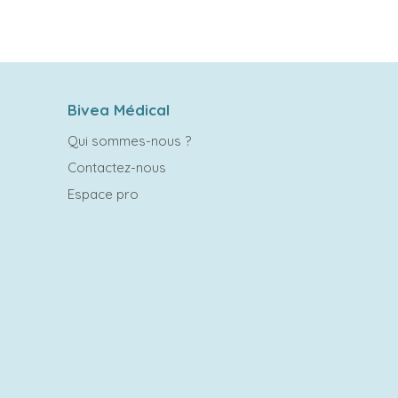
Bivea Médical
Qui sommes-nous ?
Contactez-nous
Espace pro