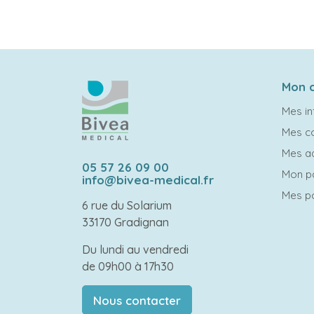
Mon 
Mes in
Mes 
Mes a
05 57 26 09 00
Mon p
info@bivea-medical.fr
Mes po
6 rue du Solarium
33170 Gradignan
Du lundi au vendredi
de 09h00 à 17h30
Nous contacter