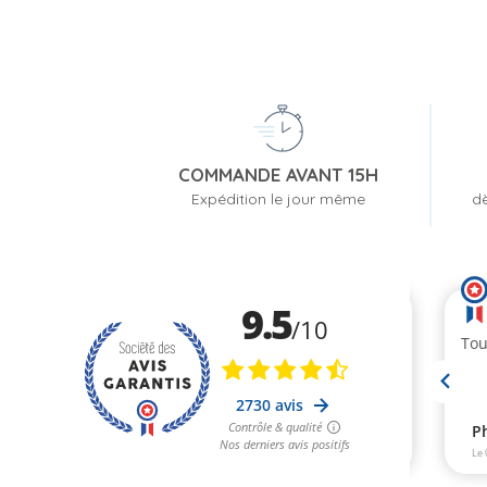
COMMANDE AVANT 15H
Expédition le jour même
dè