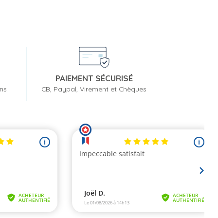
PAIEMENT SÉCURISÉ
ons
CB, Paypal, Virement et Chèques