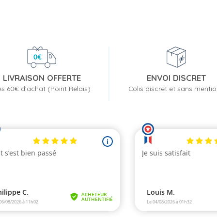
LIVRAISON OFFERTE
ENVOI DISCRET
s 60€ d'achat (Point Relais)
Colis discret et sans menti