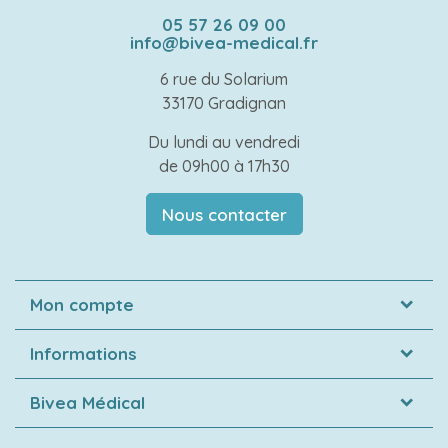
05 57 26 09 00
info@bivea-medical.fr
6 rue du Solarium
33170 Gradignan
Du lundi au vendredi
de 09h00 à 17h30
Nous contacter
Mon compte
Informations
Bivea Médical