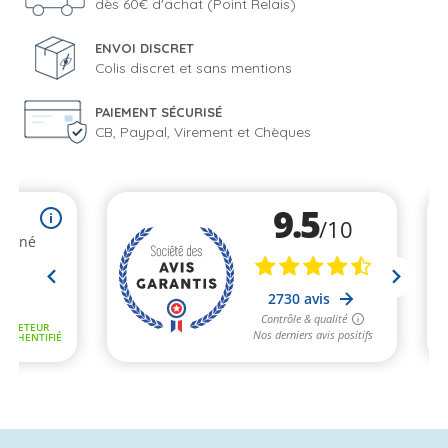
dès 60€ d'achat (Point Relais)
ENVOI DISCRET
Colis discret et sans mentions
PAIEMENT SÉCURISÉ
CB, Paypal, Virement et Chèques