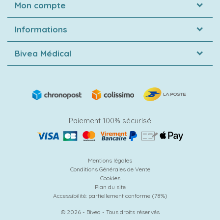
Mon compte
Informations
Bivea Médical
Paiement 100% sécurisé
Mentions légales
Conditions Générales de Vente
Cookies
Plan du site
Accessibilité: partiellement conforme (78%)
© 2026 - Bivea - Tous droits réservés