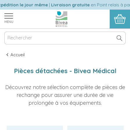
pédition le jour même
|
Livraison gratuite
en Point relais à par
MENU
Accueil
Pièces détachées - Bivea Médical
Découvrez notre sélection complète de pièces de
rechange pour assurer une durée de vie
prolongée à vos équipements.