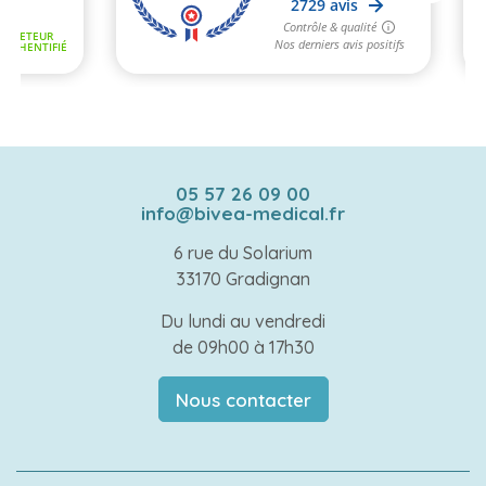
05 57 26 09 00
info@bivea-medical.fr
6 rue du Solarium
33170 Gradignan
Du lundi au vendredi
de 09h00 à 17h30
Nous contacter