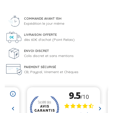
COMMANDE AVANT 15H
Expédition le jour même
LIVRAISON OFFERTE
dès 60€ d'achat (Point Relais)
ENVOI DISCRET
Colis discret et sans mentions
PAIEMENT SÉCURISÉ
CB, Paypal, Virement et Chèques