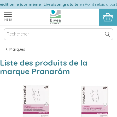
édition le jour même
|
Livraison gratuite
en Point relais à part
MENU
Marques
Liste des produits de la
marque Pranarôm