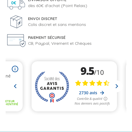
dès 60€ d'achat (Point Relais)
ENVOI DISCRET
Colis discret et sans mentions
PAIEMENT SÉCURISÉ
CB, Paypal, Virement et Chèques