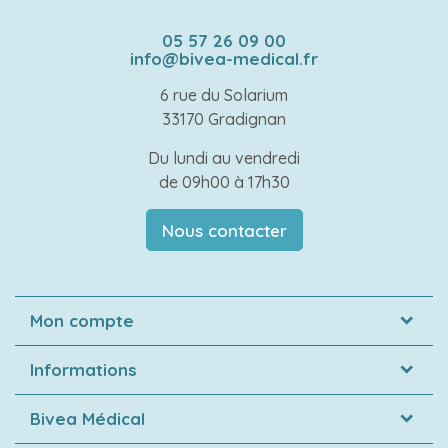
05 57 26 09 00
info@bivea-medical.fr
6 rue du Solarium
33170 Gradignan
Du lundi au vendredi
de 09h00 à 17h30
Nous contacter
Mon compte
Informations
Bivea Médical