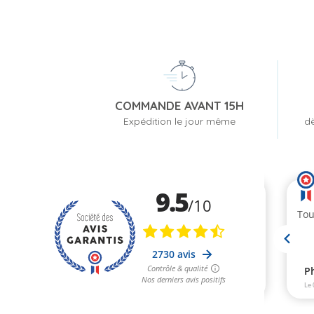
COMMANDE AVANT 15H
Expédition le jour même
dè