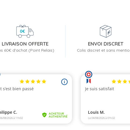
LIVRAISON OFFERTE
ENVOI DISCRET
s 60€ d'achat (Point Relais)
Colis discret et sans menti