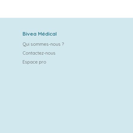
Bivea Médical
Qui sommes-nous ?
Contactez-nous
Espace pro