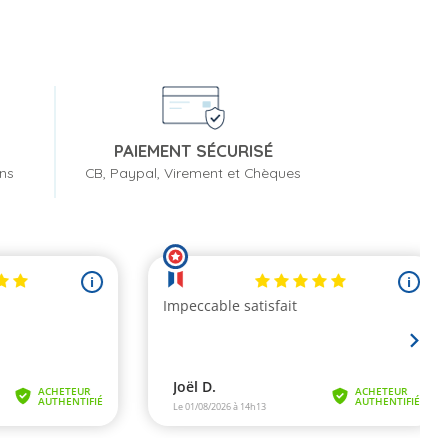
PAIEMENT SÉCURISÉ
ons
CB, Paypal, Virement et Chèques