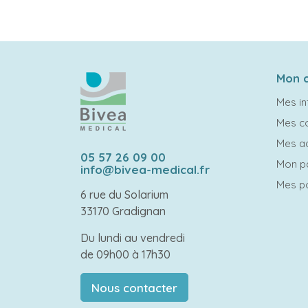
Mon 
Mes in
Mes 
Mes a
05 57 26 09 00
Mon p
info@bivea-medical.fr
Mes po
6 rue du Solarium
33170 Gradignan
Du lundi au vendredi
de 09h00 à 17h30
Nous contacter