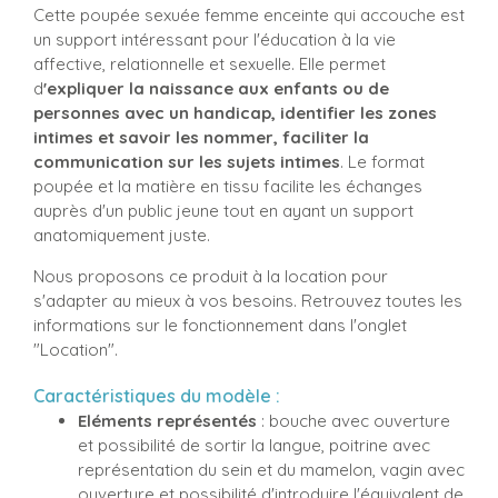
Cette poupée sexuée femme enceinte qui accouche est
un support intéressant pour l'éducation à la vie
affective, relationnelle et sexuelle. Elle permet
d
'expliquer la naissance aux enfants ou de
personnes avec un handicap, identifier les zones
intimes et savoir les nommer, faciliter la
communication sur les sujets intimes
. Le format
poupée et la matière en tissu facilite les échanges
auprès d'un public jeune tout en ayant un support
anatomiquement juste.
Nous proposons ce produit à la location pour
s'adapter au mieux à vos besoins. Retrouvez toutes les
informations sur le fonctionnement dans l'onglet
"Location".
Caractéristiques du modèle :
Eléments représentés
: bouche avec ouverture
et possibilité de sortir la langue, poitrine avec
représentation du sein et du mamelon, vagin avec
ouverture et possibilité d'introduire l'équivalent de