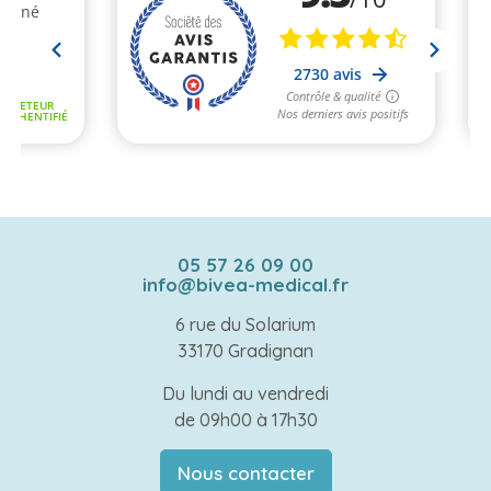
05 57 26 09 00
info@bivea-medical.fr
6 rue du Solarium
33170 Gradignan
Du lundi au vendredi
de 09h00 à 17h30
Nous contacter