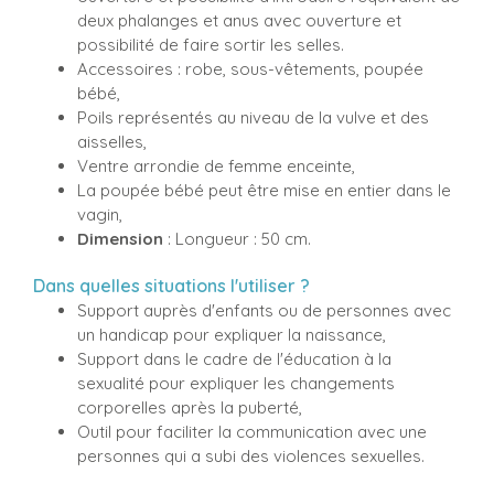
deux phalanges et anus avec ouverture et
possibilité de faire sortir les selles.
Accessoires : robe, sous-vêtements, poupée
bébé,
Poils représentés au niveau de la vulve et des
aisselles,
Ventre arrondie de femme enceinte,
La poupée bébé peut être mise en entier dans le
vagin,
Dimension
: Longueur : 50 cm.
Dans quelles situations l'utiliser ?
Support auprès d'enfants ou de personnes avec
un handicap pour expliquer la naissance,
Support dans le cadre de l'éducation à la
sexualité pour expliquer les changements
corporelles après la puberté,
Outil pour faciliter la communication avec une
personnes qui a subi des violences sexuelles.