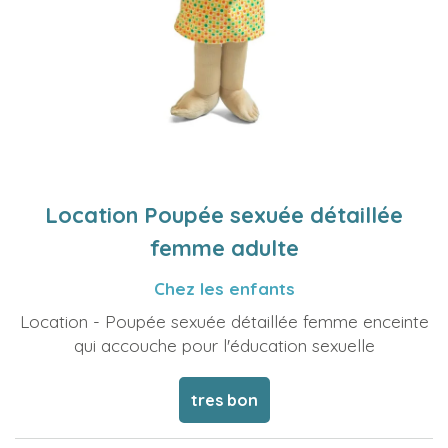
Location Poupée sexuée détaillée
femme adulte
Chez les enfants
Location - Poupée sexuée détaillée femme enceinte
qui accouche pour l'éducation sexuelle
tres bon