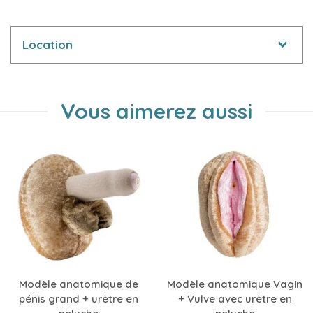
Location
Vous aimerez aussi
Modèle anatomique de
Modèle anatomique Vagin
pénis grand + urètre en
+ Vulve avec urètre en