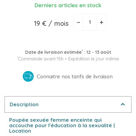
Derniers articles en stock
−
+
19 €
/ mois
*
Date de livraison estimée
:
12 - 13 août
*
Commande avant 15h = Expédition le jour même
Connaitre nos tarifs de livraison
Description
Poupée sexuée femme enceinte qui
accouche pour l'éducation à la sexualité |
Location