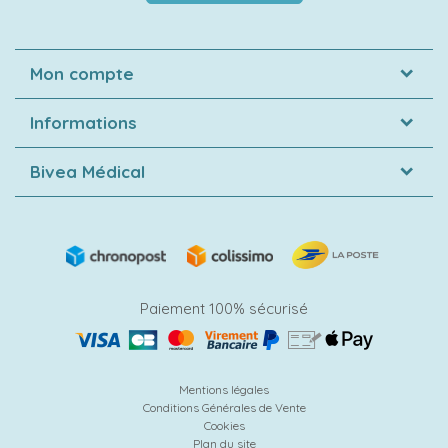
Mon compte
Informations
Bivea Médical
Paiement 100% sécurisé
Mentions légales
Conditions Générales de Vente
Cookies
Plan du site