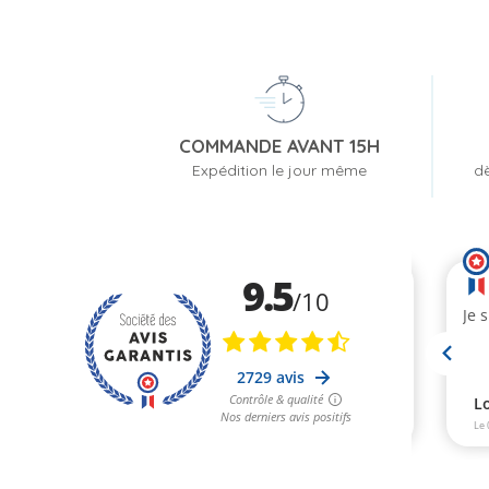
COMMANDE AVANT 15H
Expédition le jour même
dè