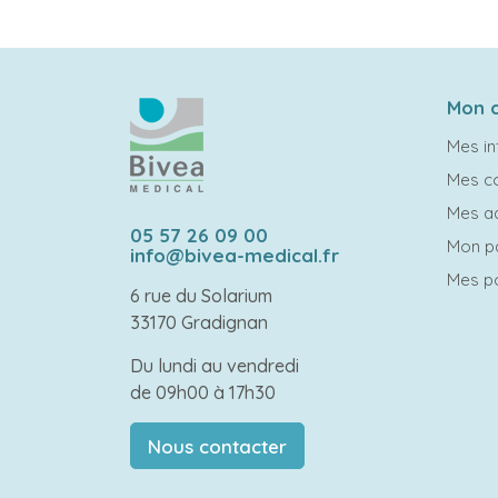
Mon 
Mes in
Mes 
Mes a
05 57 26 09 00
Mon p
info@bivea-medical.fr
Mes po
6 rue du Solarium
33170 Gradignan
Du lundi au vendredi
de 09h00 à 17h30
Nous contacter