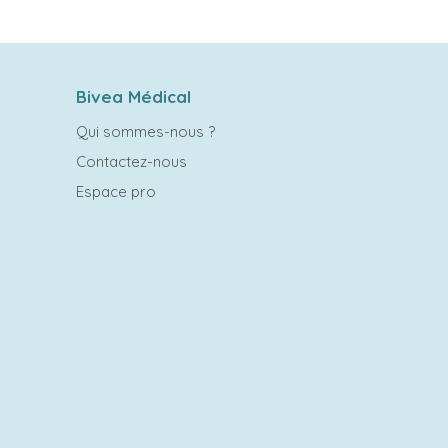
Bivea Médical
Qui sommes-nous ?
Contactez-nous
Espace pro