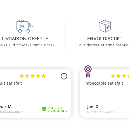
LIVRAISON OFFERTE
ENVOI DISCRET
s 60€ d'achat (Point Relais)
Colis discret et sans menti