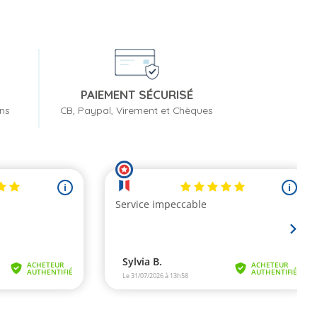
PAIEMENT SÉCURISÉ
ons
CB, Paypal, Virement et Chèques