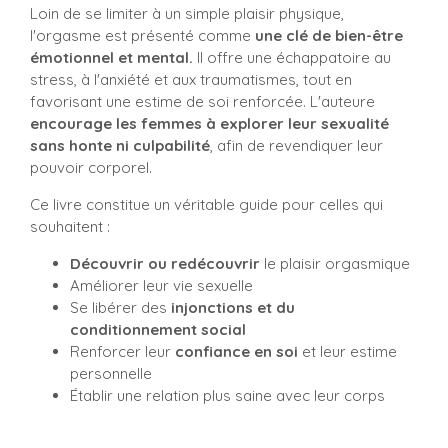
Loin de se limiter à un simple plaisir physique,
l'orgasme est présenté comme
une clé de bien-être
émotionnel et mental.
Il offre une échappatoire au
stress, à l'anxiété et aux traumatismes, tout en
favorisant une estime de soi renforcée. L'auteure
encourage les femmes à explorer leur sexualité
sans honte ni culpabilité
, afin de revendiquer leur
pouvoir corporel.
Ce livre constitue un véritable guide pour celles qui
souhaitent :
Découvrir ou redécouvrir
le plaisir orgasmique
Améliorer leur vie sexuelle
Se libérer des
injonctions et du
conditionnement social
Renforcer leur
confiance en soi
et leur estime
personnelle
Établir une relation plus saine avec leur corps