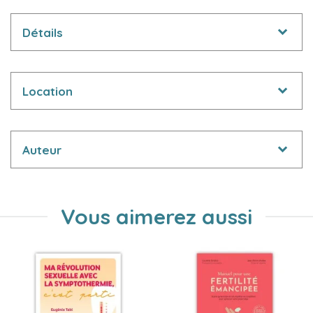
Détails
Location
Auteur
Vous aimerez aussi