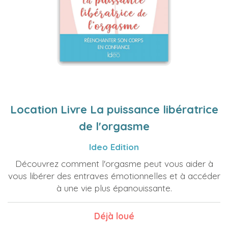
Location Livre La puissance libératrice
de l'orgasme
Ideo Edition
Découvrez comment l'orgasme peut vous aider à
vous libérer des entraves émotionnelles et à accéder
à une vie plus épanouissante.
Déjà loué