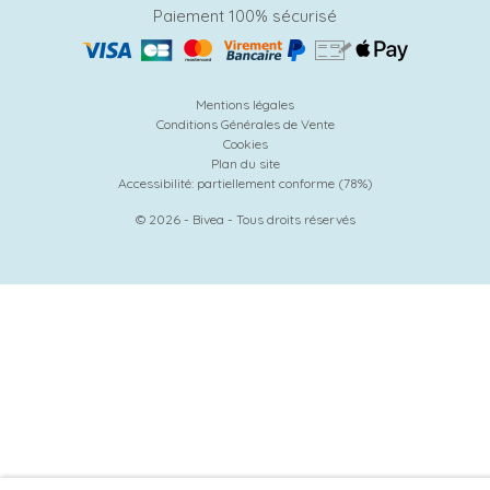
Paiement 100% sécurisé
Mentions légales
Conditions Générales de Vente
Cookies
Plan du site
Accessibilité: partiellement conforme (78%)
© 2026 - Bivea - Tous droits réservés