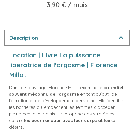
3,90 €
/ mois
Description
Location | Livre La puissance
libératrice de l'orgasme | Florence
Millot
Dans cet ouvrage, Florence Millot examine le
potentiel
souvent méconnu de l'orgasme
en tant qu'outil de
libération et de développement personnel. Elle identifie
les barrières qui empêchent les femmes d'accéder
pleinement à leur plaisir et propose des stratégies
concrète
s pour renouer avec leur corps et leurs
désirs.