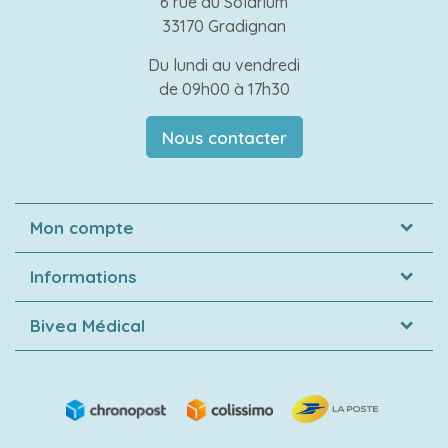
6 rue du Solarium
33170 Gradignan
Du lundi au vendredi
de 09h00 à 17h30
Nous contacter
Mon compte
Informations
Bivea Médical