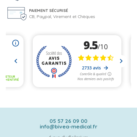
PAIEMENT SÉCURISÉ
CB, Paypal, Virement et Chèques
05 57 26 09 00
info@bivea-medical.fr