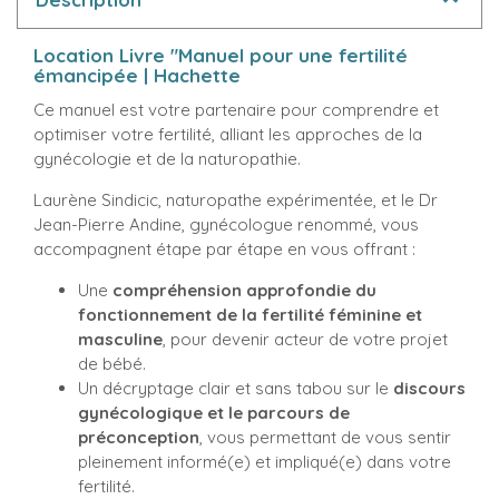
Location Livre "Manuel pour une fertilité
émancipée | Hachette
Ce manuel est votre partenaire pour comprendre et
optimiser votre fertilité, alliant les approches de la
gynécologie et de la naturopathie.
Laurène Sindicic, naturopathe expérimentée, et le Dr
Jean-Pierre Andine, gynécologue renommé, vous
accompagnent étape par étape en vous offrant :
Une
compréhension approfondie du
fonctionnement de la fertilité féminine et
masculine
, pour devenir acteur de votre projet
de bébé.
Un décryptage clair et sans tabou sur le
discours
gynécologique et le parcours de
préconception
, vous permettant de vous sentir
pleinement informé(e) et impliqué(e) dans votre
fertilité.