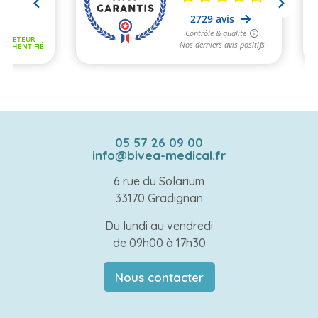
05 57 26 09 00
info@bivea-medical.fr
6 rue du Solarium
33170 Gradignan
Du lundi au vendredi
de 09h00 à 17h30
Nous contacter