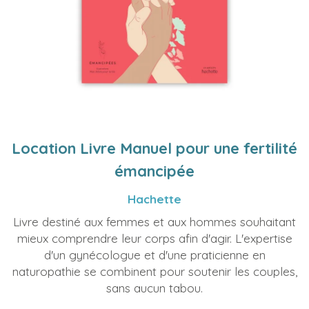
Location Livre Manuel pour une fertilité
émancipée
Hachette
Livre destiné aux femmes et aux hommes souhaitant
mieux comprendre leur corps afin d'agir. L'expertise
d'un gynécologue et d'une praticienne en
naturopathie se combinent pour soutenir les couples,
sans aucun tabou.