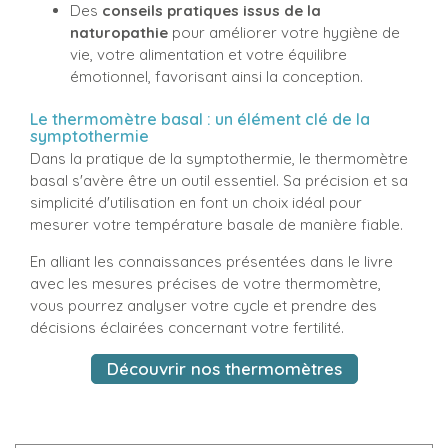
Des
conseils pratiques issus de la
naturopathie
pour améliorer votre hygiène de
vie, votre alimentation et votre équilibre
émotionnel, favorisant ainsi la conception.
Le thermomètre basal : un élément clé de la
symptothermie
Dans la pratique de la symptothermie, le thermomètre
basal s'avère être un outil essentiel. Sa précision et sa
simplicité d'utilisation en font un choix idéal pour
mesurer votre température basale de manière fiable.
En alliant les connaissances présentées dans le livre
avec les mesures précises de votre thermomètre,
vous pourrez analyser votre cycle et prendre des
décisions éclairées concernant votre fertilité.
Découvrir nos thermomètres