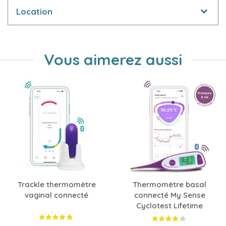
Location
Vous aimerez aussi
Trackle thermomètre
Thermomètre basal
vaginal connecté
connecté My Sense
Cyclotest Lifetime