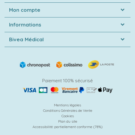
Mon compte
Informations
Bivea Médical
Paiement 100% sécurisé
Mentions légales
Conditions Générales de Vente
Cookies
Plan du site
Accessibilité: partiellement conforme (78%)