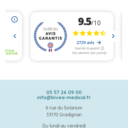
05 57 26 09 00
info@bivea-medical.fr
6 rue du Solarium
33170 Gradignan
Du lundi au vendredi