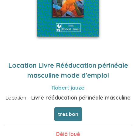
Location Livre Rééducation périnéale
masculine mode d'emploi
Robert jauze
Location -
Livre rééducation périnéale masculine
tres bon
Déjà loué