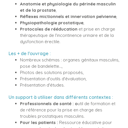
Anatomie et physiologie du périnée masculin
et de la prostate
,
Réflexes mictionnels et innervation pelvienne
,
Physiopathologie prostatique
,
Protocoles de rééducation
et prise en charge
thérapeutique de l'incontinence urinaire et de la
dysfonction érectile.
Les + de l'ouvrage :
Nombreux schémas : organes génitaux masculins,
pose de bandelette...,
Photos des solutions proposés,
Présentation d'outils d'évaluation,
Présentation d'études.
Un support à utiliser dans différents contextes :
Professionnels de santé : o
util de formation et
de référence pour la prise en charge des
troubles prostatiques masculins.​
Pour les patients :
Ressource éducative pour