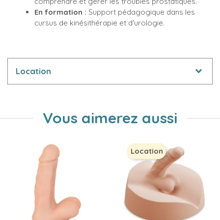
comprendre et gérer les troubles prostatiques.
En formation :
Support pédagogique dans les
cursus de kinésithérapie et d'urologie.
Location
Vous aimerez aussi
Location