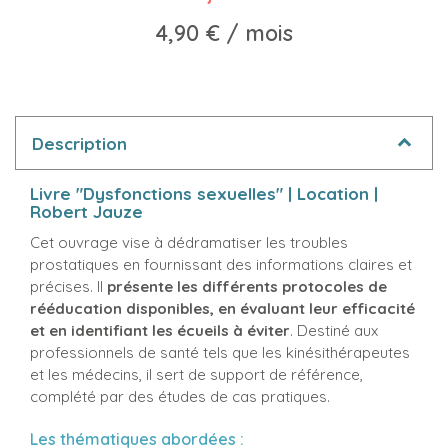
4,90 €
/ mois
Description
Livre "Dysfonctions sexuelles" | Location |
Robert Jauze
Cet ouvrage vise à dédramatiser les troubles
prostatiques en fournissant des informations claires et
précises. Il
présente les différents protocoles de
rééducation disponibles, en évaluant leur efficacité
et en identifiant les écueils à éviter
. Destiné aux
professionnels de santé tels que les kinésithérapeutes
et les médecins, il sert de support de référence,
complété par des études de cas pratiques.
Les thématiques abordées :