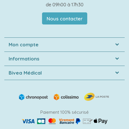
de 09h00 à 17h30
Nous contacter
Mon compte
Informations
Bivea Médical
Paiement 100% sécurisé