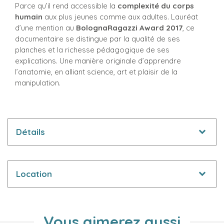
Parce qu’il rend accessible la
complexité du corps
humain
aux plus jeunes comme aux adultes. Lauréat
d’une mention au
BolognaRagazzi Award 2017
, ce
documentaire se distingue par la qualité de ses
planches et la richesse pédagogique de ses
explications. Une manière originale d’apprendre
l’anatomie, en alliant science, art et plaisir de la
manipulation.
Détails
Location
Vous aimerez aussi