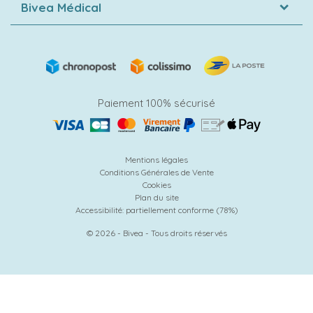
Bivea Médical
Paiement 100% sécurisé
Mentions légales
Conditions Générales de Vente
Cookies
Plan du site
Accessibilité: partiellement conforme (78%)
© 2026 - Bivea - Tous droits réservés