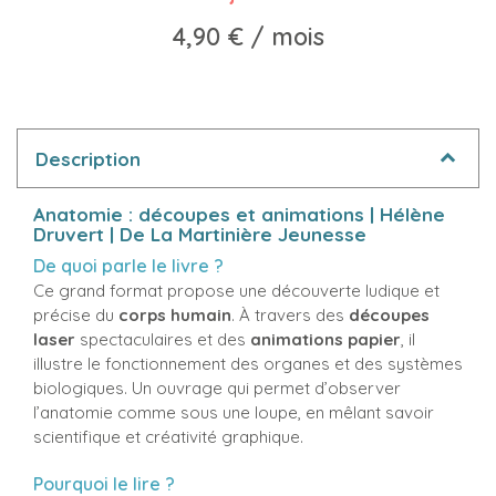
4,90 €
/ mois
Description
Anatomie : découpes et animations | Hélène
Druvert | De La Martinière Jeunesse
De quoi parle le livre ?
Ce grand format propose une découverte ludique et
précise du
corps humain
. À travers des
découpes
laser
spectaculaires et des
animations papier
, il
illustre le fonctionnement des organes et des systèmes
biologiques. Un ouvrage qui permet d’observer
l’anatomie comme sous une loupe, en mêlant savoir
scientifique et créativité graphique.
Pourquoi le lire ?