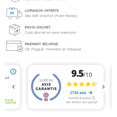
LIVRAISON OFFERTE
dès 60€ d'achat (Point Relais)
ENVOI DISCRET
Colis discret et sans mentions
PAIEMENT SÉCURISÉ
CB, Paypal, Virement et Chèques