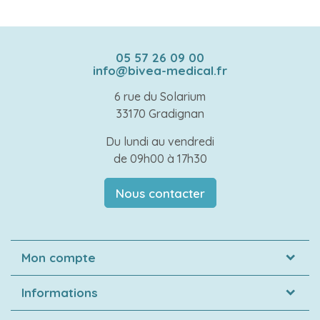
05 57 26 09 00
info@bivea-medical.fr
6 rue du Solarium
33170 Gradignan
Du lundi au vendredi
de 09h00 à 17h30
Nous contacter
Mon compte
Informations