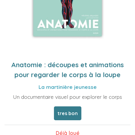
Anatomie : découpes et animations
pour regarder le corps à la loupe
La martinière jeunesse
Un documentaire visuel pour explorer le corps
tres bon
Déjà loué