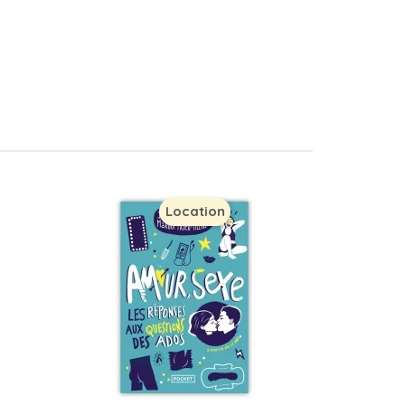
Location