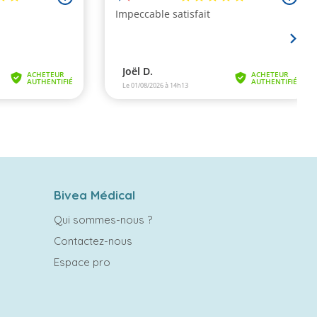
Bivea Médical
Qui sommes-nous ?
Contactez-nous
Espace pro