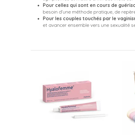
Pour celles qui sont en cours de guér
besoin d’une méthode pratique, de repères
Pour les couples touchés par le vagini
et avancer ensemble vers une sexualité se