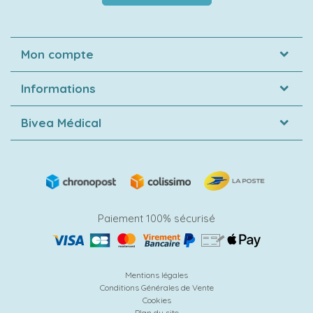
Mon compte
Informations
Bivea Médical
Paiement 100% sécurisé
Mentions légales
Conditions Générales de Vente
Cookies
Plan du site