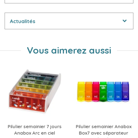
Actualités
Vous aimerez aussi
Pilulier semainier 7 jours
Pilulier semainier Anabox
Anabox Arc en ciel
Box7 avec séparateur