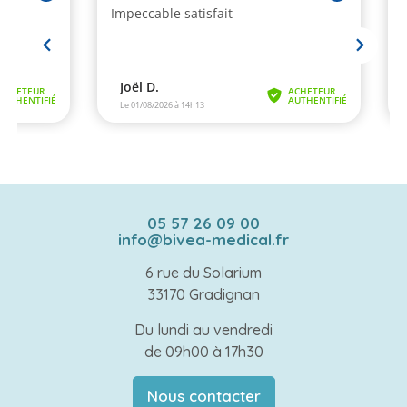
05 57 26 09 00
info@bivea-medical.fr
6 rue du Solarium
33170 Gradignan
Du lundi au vendredi
de 09h00 à 17h30
Nous contacter