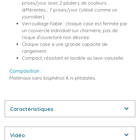
prises/jour avec 2 piluliers de couleurs
différentes ; 7 prises/jour (utilisé comme un
journalier).
Verrouillage fiable : chaque case est fermée par
un couvercle individuel sur charnière, pas de
risque d'ouverture non désirée.
Chaque case a une grande capacité de
rangement.
Compact, résistant et lavable au lave-vaisselle.
Composition :
Matériaux sans bisphénol A ni phtalates.
Caractéristiques
Vidéo