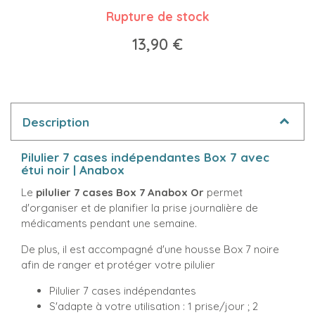
Rupture de stock
13,90 €
Description
Pilulier 7 cases indépendantes Box 7 avec
étui noir | Anabox
Le
pilulier
7 cases
Box 7 Anabox Or
permet
d'organiser et de planifier la prise journalière de
médicaments pendant une semaine.
De plus, il est accompagné d'une housse Box 7 noire
afin de ranger et protéger votre pilulier
Pilulier 7 cases indépendantes
S'adapte à votre utilisation : 1 prise/jour ; 2