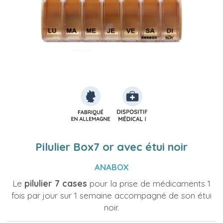
Pilulier Box7 or avec étui noir
ANABOX
Le
pilulier 7 cases
pour la prise de médicaments 1
fois par jour sur 1 semaine accompagné de son étui
noir.