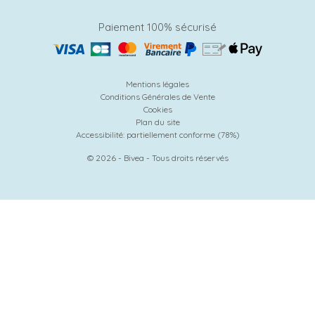
Paiement 100% sécurisé
Mentions légales
Conditions Générales de Vente
Cookies
Plan du site
Accessibilité: partiellement conforme (78%)
© 2026 - Bivea - Tous droits réservés