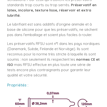
standards trop courts ou trop serrés.
Préservatif en
latex, incolore, texture lisse, réservoir et extra
lubrifié.
Le lubrifiant est sans additifs d'origine animale et à
base de silicone pour que les préservatifs, ne sèchent
pas dans l'emballage et soient plus faciles à rouler.
Les préservatifs RFSU sont n°1 dans les pays nordiques
(Danemark, Suède, Finlande et Norvège). Ils sont
reconnus pour la norme très stricte à laquelle ils sont
soumis : non seulement ils respectent les
normes CE et
ISO
mais RFSU effectue en plus toute une série de
tests encore plus contraignants pour garantir leur
qualité et votre sécurité.
Propriétés :