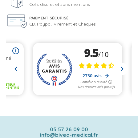
Colis discret et sans mentions
PAIEMENT SÉCURISÉ
CB, Paypal, Virement et Chèques
05 57 26 09 00
info@bivea-medical.fr