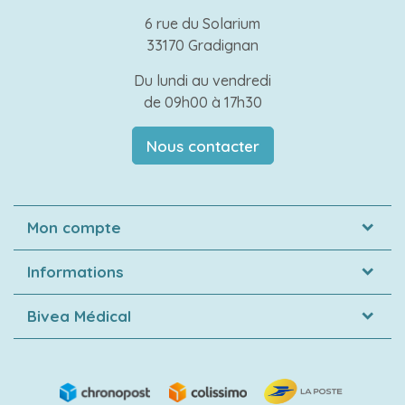
6 rue du Solarium
33170 Gradignan
Du lundi au vendredi
de 09h00 à 17h30
Nous contacter
Mon compte
Informations
Bivea Médical