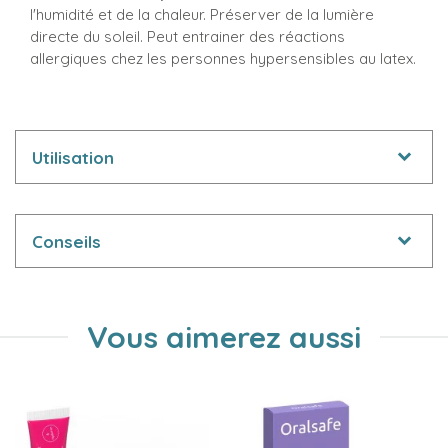
l'humidité et de la chaleur. Préserver de la lumière
directe du soleil. Peut entrainer des réactions
allergiques chez les personnes hypersensibles au latex.
Utilisation
Conseils
Vous aimerez aussi