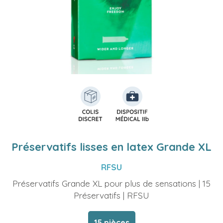
Préservatifs lisses en latex Grande XL
RFSU
Préservatifs Grande XL pour plus de sensations | 15
Préservatifs | RFSU
15 pièces