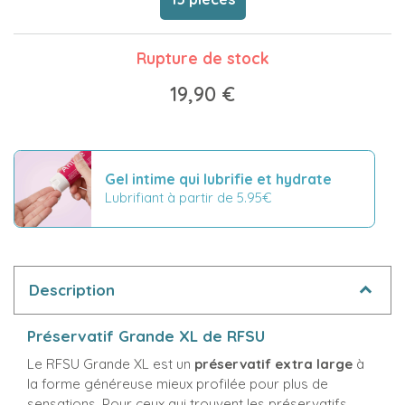
Rupture de stock
19,90 €
Gel intime qui lubrifie et hydrate
Lubrifiant à partir de 5.95€
Description
Préservatif Grande XL de RFSU
Le RFSU Grande XL est un
préservatif extra large
à
la forme généreuse mieux profilée pour plus de
sensations. Pour ceux qui trouvent les préservatifs