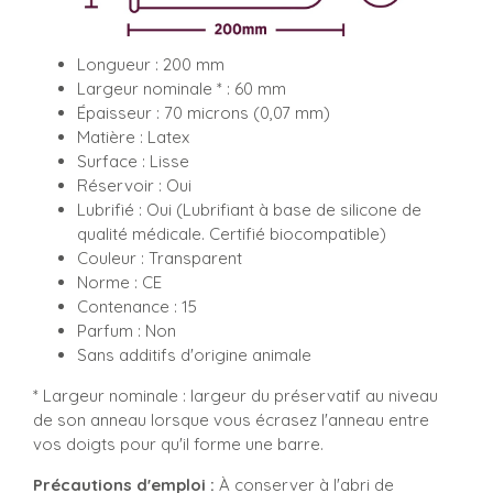
Longueur : 200 mm
Largeur nominale * : 60 mm
Épaisseur : 70 microns (0,07 mm)
Matière : Latex
Surface : Lisse
Réservoir : Oui
Lubrifié : Oui (Lubrifiant à base de silicone de
qualité médicale. Certifié biocompatible)
Couleur : Transparent
Norme : CE
Contenance : 15
Parfum : Non
Sans additifs d'origine animale
* Largeur nominale : largeur du préservatif au niveau
de son anneau lorsque vous écrasez l'anneau entre
vos doigts pour qu'il forme une barre.
Précautions d'emploi :
À conserver à l'abri de