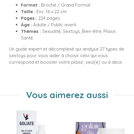
Format :
Broché / Grand Format
Taille :
Env. 16 x 22 cm
Pages :
224 pages
Âge :
Adulte / Public averti
Thèmes :
Sexualité, Sextoys, Bien-être, Plaisir,
Santé.
Un guide expert et décomplexé qui analyse 27 types de
sextoys pour vous aider à choisir celui qui vous
correspond et booster votre plaisir, seul(e) ou à deux.
Vous aimerez aussi