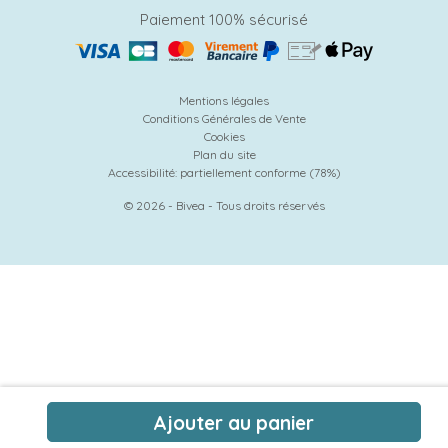
Paiement 100% sécurisé
Mentions légales
Conditions Générales de Vente
Cookies
Plan du site
Accessibilité: partiellement conforme (78%)
© 2026 - Bivea - Tous droits réservés
Ajouter au panier