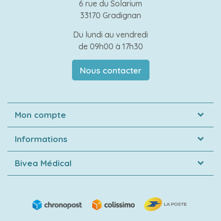
6 rue du Solarium
33170 Gradignan
Du lundi au vendredi
de 09h00 à 17h30
Nous contacter
Mon compte
Informations
Bivea Médical