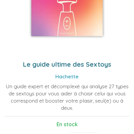
Le guide ultime des Sextoys
Hachette
Un guide expert et décomplexé qui analyse 27 types
de sextoys pour vous aider à choisir celui qui vous
correspond et booster votre plaisir, seul(e) ou à
deux.
En stock