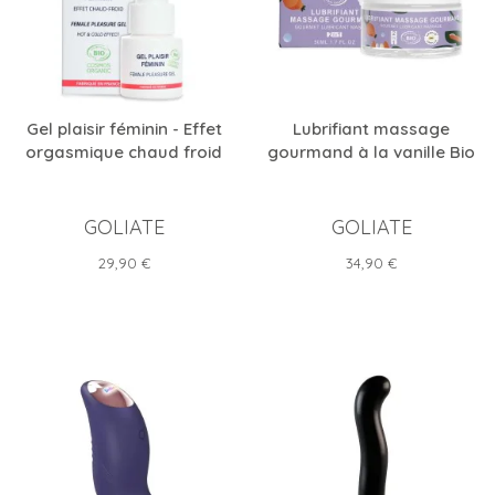
Gel plaisir féminin - Effet
Lubrifiant massage
orgasmique chaud froid
gourmand à la vanille Bio
GOLIATE
GOLIATE
Prix
Prix
29,90 €
34,90 €